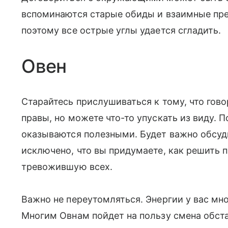
вспоминаются старые обиды и взаимные прет
поэтому все острые углы удается сгладить.
Овен
Старайтесь прислушиваться к тому, что гово
правы, но можете что-то упускать из виду. 
оказываются полезными. Будет важно обсуд
исключено, что вы придумаете, как решить 
тревожившую всех.
Важно не переутомляться. Энергии у вас мно
Многим Овнам пойдет на пользу смена обст