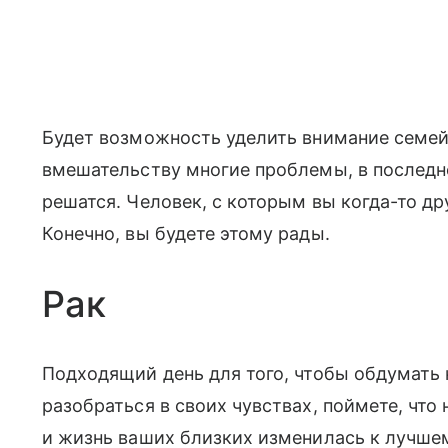
Будет возможность уделить внимание семеи
вмешательству многие проблемы, в последн
решатся. Человек, с которым вы когда-то д
Конечно, вы будете этому рады.
Рак
Подходящий день для того, чтобы обдумать
разобраться в своих чувствах, поймете, что
и жизнь ваших близких изменилась к лучшем