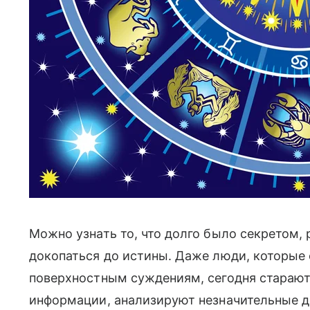
Можно узнать то, что долго было секретом, 
докопаться до истины. Даже люди, которы
поверхностным суждениям, сегодня старают
информации, анализируют незначительные де