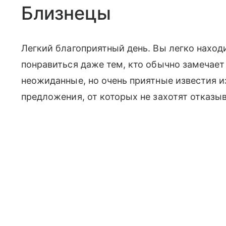
Близнецы
Легкий благоприятный день. Вы легко нах
понравиться даже тем, кто обычно замечает
неожиданные, но очень приятные известия 
предложения, от которых не захотят отказыв