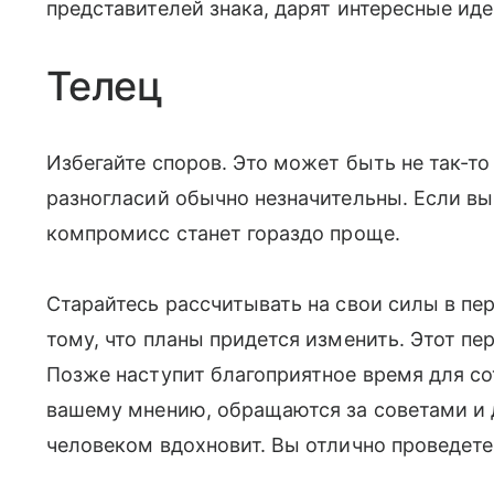
представителей знака, дарят интересные ид
Телец
Избегайте споров. Это может быть не так-т
разногласий обычно незначительны. Если вы 
компромисс станет гораздо проще.
Старайтесь рассчитывать на свои силы в пер
тому, что планы придется изменить. Этот п
Позже наступит благоприятное время для с
вашему мнению, обращаются за советами и
человеком вдохновит. Вы отлично проведете