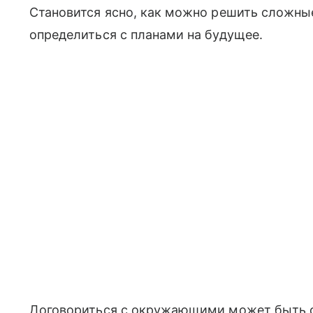
Становится ясно, как можно решить сложны
определиться с планами на будущее.
Договориться с окружающими может быть с