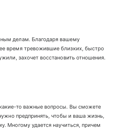
̆ным делам. Благодаря вашему
ее время тревожившие близких, быстро
ружили, захочет восстановить отношения.
 какие-то важные вопросы. Вы сможете
 нужно предпринять, чтобы и ваша жизнь,
у. Многому удается научиться, причем