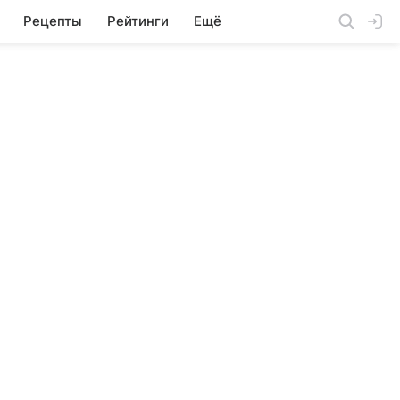
Рецепты
Рейтинги
Ещё