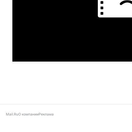
Mail.Ru
О компании
Реклама