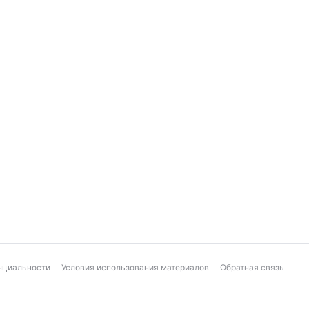
нциальности
Условия использования материалов
Обратная связь