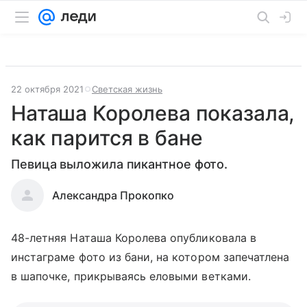
22 октября 2021
Светская жизнь
Наташа Королева показала,
как парится в бане
Певица выложила пикантное фото.
Александра Прокопко
48-летняя Наташа Королева опубликовала в
инстаграме фото из бани, на котором запечатлена
в шапочке, прикрываясь еловыми ветками.