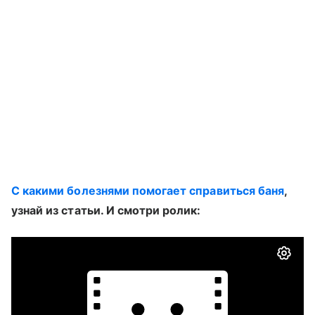
С какими болезнями помогает справиться баня
,
узнай из статьи. И смотри ролик: