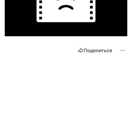
Поделиться