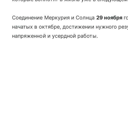
Соединение Меркурия и Солнца
29 ноября
г
начатых в октябре, достижении нужного рез
напряженной и усердной работы.