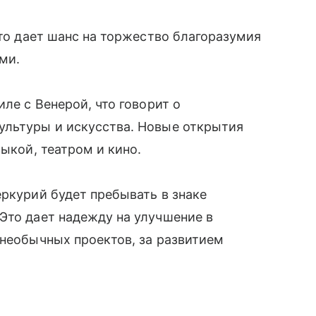
что дает шанс на торжество благоразумия
ми.
ле с Венерой, что говорит о
ультуры и искусства. Новые открытия
ыкой, театром и кино.
еркурий будет пребывать в знаке
Это дает надежду на улучшение в
 необычных проектов, за развитием