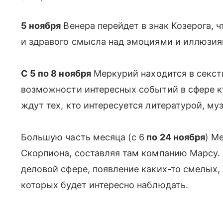
5 ноября
Венера перейдет в знак Козерога, 
и здравого смысла над эмоциями и иллюзия
С 5 по 8 ноября
Меркурий находится в сексти
возможности интересных событий в сфере к
ждут тех, кто интересуется литературой, муз
Большую часть месяца (с 6
по 24 ноября
) М
Скорпиона, составляя там компанию Марсу. 
деловой сфере, появление каких-то смелых,
которых будет интересно наблюдать.