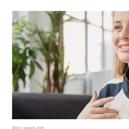
Фото: pexels.com