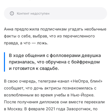
Контент недоступен
Анна предложила подписчикам угадать необычные
факты о себе, выбрав, что из перечисленного
правда, а что — ложь.
В ходе общения с фолловерами девушка
призналась, что обручена с бойфрендом
и готовится к свадьбе.
В свою очередь, телеграм-канал «НеОпра, блин!»
сообщает, что дочь актрисы познакомилась с
возлюбленным во время учебы в Нью-Йорке.
После получения дипломов они вместе переехали
в Москву. В феврале 2021 года Заворотнюк, по