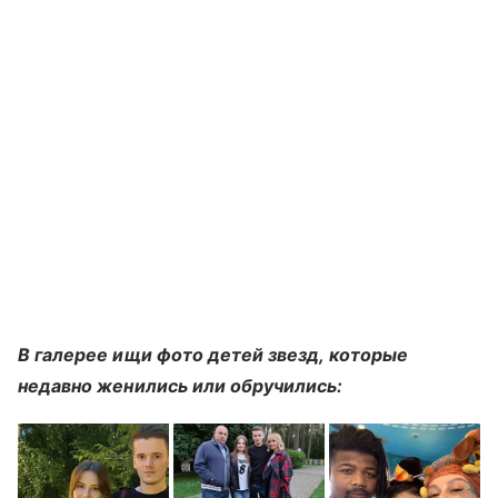
В галерее ищи фото детей звезд, которые
недавно женились или обручились: