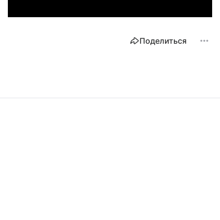
Поделиться