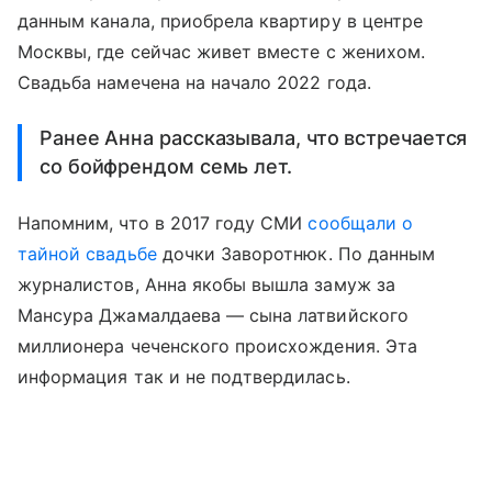
данным канала, приобрела квартиру в центре
Москвы, где сейчас живет вместе с женихом.
Свадьба намечена на начало 2022 года.
Ранее Анна рассказывала, что встречается
со бойфрендом семь лет.
Напомним, что в 2017 году СМИ
сообщали о
тайной свадьбе
дочки Заворотнюк. По данным
журналистов, Анна якобы вышла замуж за
Мансура Джамалдаева — сына латвийского
миллионера чеченского происхождения. Эта
информация так и не подтвердилась.