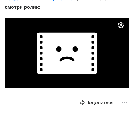
смотри ролик:
Поделиться