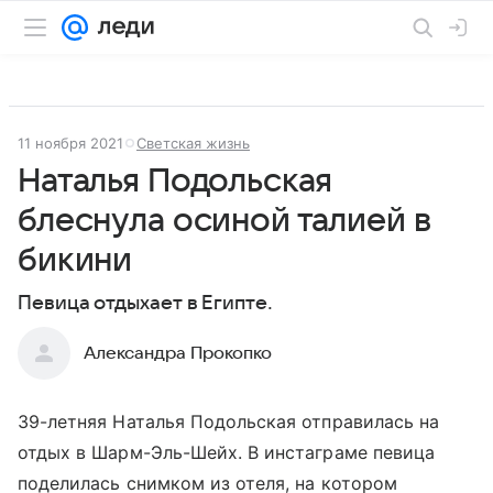
11 ноября 2021
Светская жизнь
Наталья Подольская
блеснула осиной талией в
бикини
Певица отдыхает в Египте.
Александра Прокопко
39-летняя Наталья Подольская отправилась на
отдых в Шарм-Эль-Шейх. В инстаграме певица
поделилась снимком из отеля, на котором