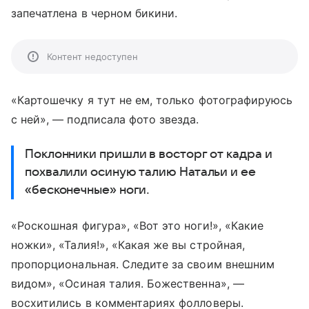
запечатлена в черном бикини.
Контент недоступен
«Картошечку я тут не ем, только фотографируюсь
с ней», — подписала фото звезда.
Поклонники пришли в восторг от кадра и
похвалили осиную талию Натальи и ее
«бесконечные» ноги.
«Роскошная фигура», «Вот это ноги!», «Какие
ножки», «Талия!», «Какая же вы стройная,
пропорциональная. Следите за своим внешним
видом», «Осиная талия. Божественна», —
восхитились в комментариях фолловеры.