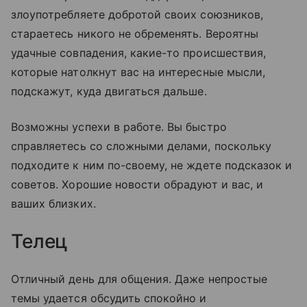
злоупотребляете добротой своих союзников,
стараетесь никого не обременять. Вероятны
удачные совпадения, какие-то происшествия,
которые натолкнут вас на интересные мысли,
подскажут, куда двигаться дальше.
Возможны успехи в работе. Вы быстро
справляетесь со сложными делами, поскольку
подходите к ним по-своему, не ждете подсказок и
советов. Хорошие новости обрадуют и вас, и
ваших близких.
Телец
Отличный день для общения. Даже непростые
темы удается обсудить спокойно и