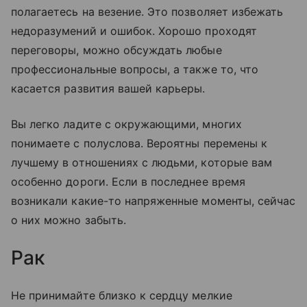
полагаетесь на везение. Это позволяет избежать
недоразумений и ошибок. Хорошо проходят
переговоры, можно обсуждать любые
профессиональные вопросы, а также то, что
касается развития вашей карьеры.
Вы легко ладите с окружающими, многих
понимаете с полуслова. Вероятны перемены к
лучшему в отношениях с людьми, которые вам
особенно дороги. Если в последнее время
возникали какие-то напряженные моменты, сейчас
о них можно забыть.
Рак
Не принимайте близко к сердцу мелкие