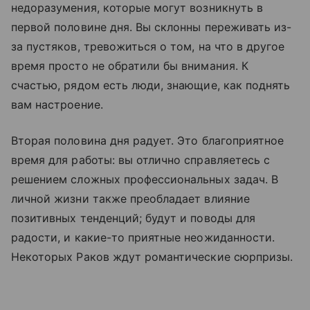
недоразумения, которые могут возникнуть в
первой половине дня. Вы склонны переживать из-
за пустяков, тревожиться о том, на что в другое
время просто не обратили бы внимания. К
счастью, рядом есть люди, знающие, как поднять
вам настроение.
Вторая половина дня радует. Это благоприятное
время для работы: вы отлично справляетесь с
решением сложных профессиональных задач. В
личной жизни также преобладает влияние
позитивных тенденций; будут и поводы для
радости, и какие-то приятные неожиданности.
Некоторых Раков ждут романтические сюрпризы.