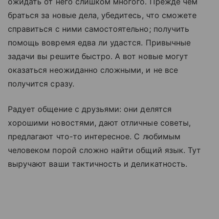
ожидать от него слишком многого. Прежде чем
браться за новые дела, убедитесь, что сможете
справиться с ними самостоятельно; получить
помощь вовремя едва ли удастся. Привычные
задачи вы решите быстро. А вот новые могут
оказаться неожиданно сложными, и не все
получится сразу.
Радует общение с друзьями: они делятся
хорошими новостями, дают отличные советы,
предлагают что-то интересное. С любимым
человеком порой сложно найти общий язык. Тут
выручают ваши тактичность и деликатность.