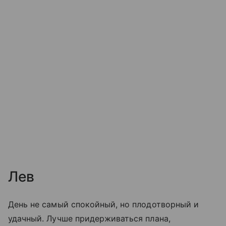
Лев
День не самый спокойный, но плодотворный и
удачный. Лучше придерживаться плана,