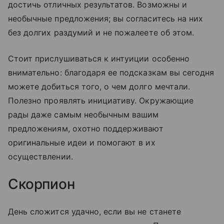
достичь отличных результатов. Возможны и
необычные предложения; вы согласитесь на них
без долгих раздумий и не пожалеете об этом.
Стоит прислушиваться к интуиции особенно
внимательно: благодаря ее подсказкам вы сегодня
можете добиться того, о чем долго мечтали.
Полезно проявлять инициативу. Окружающие
рады даже самым необычным вашим
предложениям, охотно поддерживают
оригинальные идеи и помогают в их
осуществлении.
Скорпион
День сложится удачно, если вы не станете