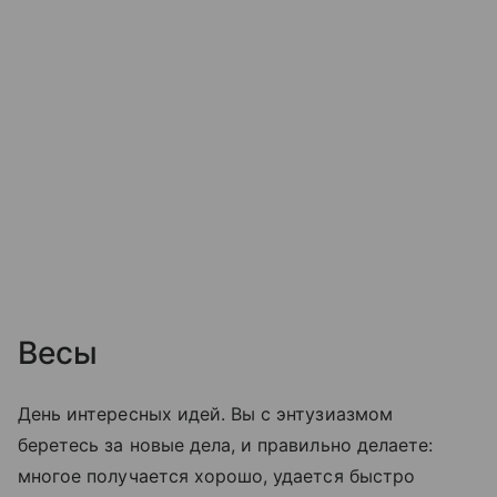
Весы
День интересных идей. Вы с энтузиазмом
беретесь за новые дела, и правильно делаете:
многое получается хорошо, удается быстро