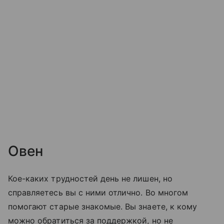
Овен
Кое-каких трудностей день не лишен, но
справляетесь вы с ними отлично. Во многом
помогают старые знакомые. Вы знаете, к кому
можно обратиться за поддержкой, но не