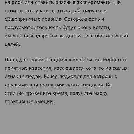
на риск или ставить опасные эксперименты. Не
стоит и отступать от традиций, нарушать
общепринятые правила. Осторожность и
предусмотрительность будут очень кстати;
именно благодаря им вы достигнете поставленных
целей.
Порадуют какие-то домашние события. Вероятны
приятные известия, касающиеся кого-то из самых
близких людей. Вечер подходит для встречи с
друзьями или романтического свидания. Вы
отлично проведете время, получите массу
позитивных эмоций.