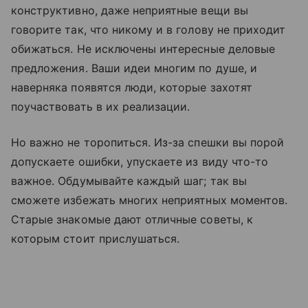
конструктивно, даже неприятные вещи вы
говорите так, что никому и в голову не приходит
обижаться. Не исключены интересные деловые
предложения. Ваши идеи многим по душе, и
наверняка появятся люди, которые захотят
поучаствовать в их реализации.
Но важно не торопиться. Из-за спешки вы порой
допускаете ошибки, упускаете из виду что-то
важное. Обдумывайте каждый шаг; так вы
сможете избежать многих неприятных моментов.
Старые знакомые дают отличные советы, к
которым стоит прислушаться.