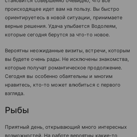
становится совершенно очевидно, что все
происходящее идет вам на пользу. Вы быстро
ориентируетесь в новой ситуации, принимаете
верные решения. Удача улыбается Водолеям,
которые сегодня берутся за что-то новое.
Вероятны неожиданные визиты, встречи, которым
вы будете очень рады. Не исключены знакомства,
которые получат романтическое продолжение.
Сегодня вы особенно обаятельны и многим
нравитесь, кто-то может влюбиться с первого
взгляда.
Рыбы
Приятный день, открывающий много интересных
возможностей. На работе вероятны какие-то