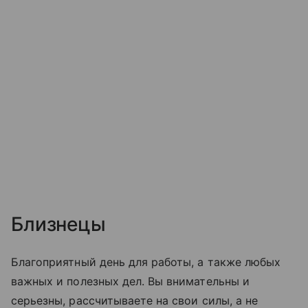
Близнецы
Благоприятный день для работы, а также любых
важных и полезных дел. Вы внимательны и
серьезны, рассчитываете на свои силы, а не