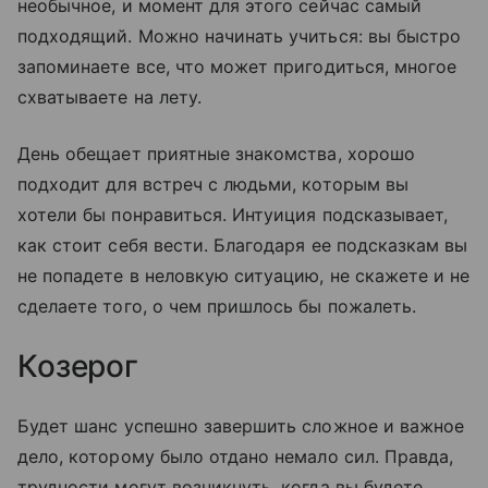
необычное, и момент для этого сейчас самый
подходящий. Можно начинать учиться: вы быстро
запоминаете все, что может пригодиться, многое
схватываете на лету.
День обещает приятные знакомства, хорошо
подходит для встреч с людьми, которым вы
хотели бы понравиться. Интуиция подсказывает,
как стоит себя вести. Благодаря ее подсказкам вы
не попадете в неловкую ситуацию, не скажете и не
сделаете того, о чем пришлось бы пожалеть.
Козерог
Будет шанс успешно завершить сложное и важное
дело, которому было отдано немало сил. Правда,
трудности могут возникнуть, когда вы будете