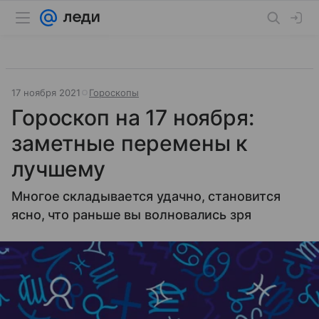
17 ноября 2021
Гороскопы
Гороскоп на 17 ноября:
заметные перемены к
лучшему
Многое складывается удачно, становится
ясно, что раньше вы волновались зря