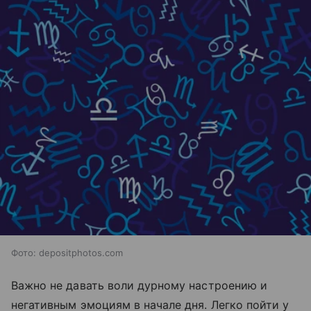
Фото: depositphotos.com
Важно не давать воли дурному настроению и
негативным эмоциям в начале дня. Легко пойти у