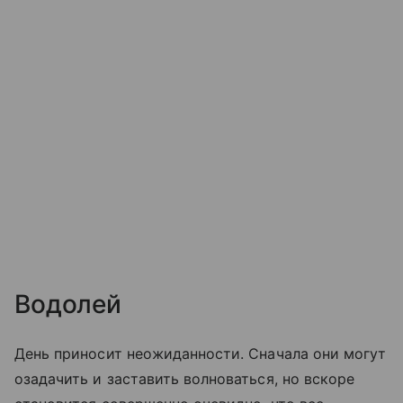
Водолей
День приносит неожиданности. Сначала они могут
озадачить и заставить волноваться, но вскоре