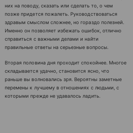
них на поводу, сказать или сделать то, о чем
позже придется пожалеть. Руководствоваться
здравым смыслом сложнее, но гораздо полезней.
Именно он позволяет избежать ошибок, отлично
справиться с важными делами и найти
правильные ответы на серьезные вопросы.
Вторая половина дня проходит спокойнее. Многое
складывается удачно, становится ясно, что
раньше вы волновались зря. Вероятны заметные
перемены к лучшему в отношениях с людьми, с
которыми прежде не удавалось ладить.