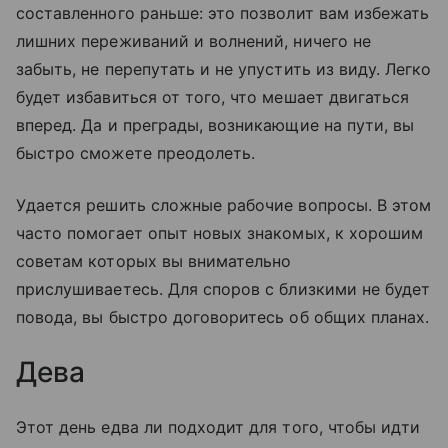
составленного раньше: это позволит вам избежать
лишних переживаний и волнений, ничего не
забыть, не перепутать и не упустить из виду. Легко
будет избавиться от того, что мешает двигаться
вперед. Да и преграды, возникающие на пути, вы
быстро сможете преодолеть.
Удается решить сложные рабочие вопросы. В этом
часто помогает опыт новых знакомых, к хорошим
советам которых вы внимательно
прислушиваетесь. Для споров с близкими не будет
повода, вы быстро договоритесь об общих планах.
Дева
Этот день едва ли подходит для того, чтобы идти