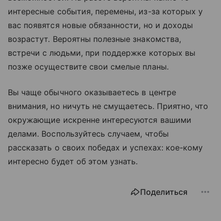
интересные события, перемены, из-за которых у
вас появятся новые обязанности, но и доходы
возрастут. Вероятны полезные знакомства,
встречи с людьми, при поддержке которых вы
позже осуществите свои смелые планы.
Вы чаще обычного оказываетесь в центре
внимания, но ничуть не смущаетесь. Приятно, что
окружающие искренне интересуются вашими
делами. Воспользуйтесь случаем, чтобы
рассказать о своих победах и успехах: кое-кому
интересно будет об этом узнать.
Поделиться