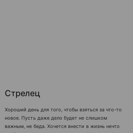
Стрелец
Хороший день для того, чтобы взяться за что-то
новое. Пусть даже дело будет не слишком
важным, не беда. Хочется внести в жизнь нечто