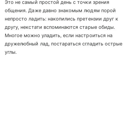
Это не самый простой день с точки зрения
общения. Даже давно знакомым людям порой
непросто ладить: накопились претензии друг к
другу, некстати вспоминаются старые обиды.
Многое можно уладить, если настроиться на
дружелюбный лад, постараться сгладить острые
углы.