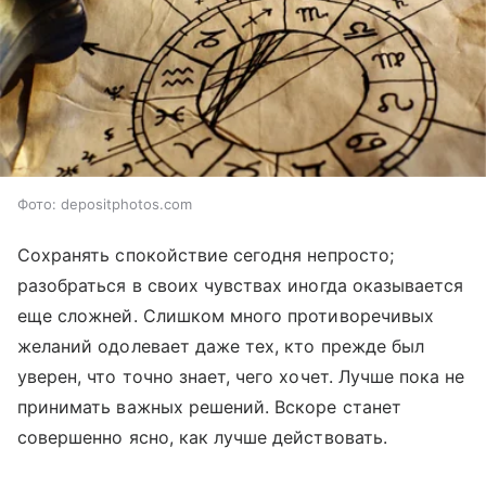
Фото: depositphotos.com
Сохранять спокойствие сегодня непросто;
разобраться в своих чувствах иногда оказывается
еще сложней. Слишком много противоречивых
желаний одолевает даже тех, кто прежде был
уверен, что точно знает, чего хочет. Лучше пока не
принимать важных решений. Вскоре станет
совершенно ясно, как лучше действовать.