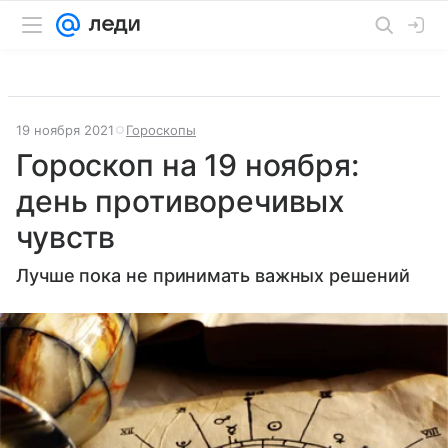
19 ноября 2021
Гороскопы
Гороскоп на 19 ноября:
день противоречивых
чувств
Лучше пока не принимать важных решений