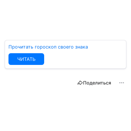
Прочитать гороскоп своего знака
ЧИТАТЬ
Поделиться