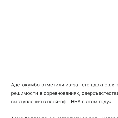
Адетокумбо отметили из-за «его вдохновляю
решимости в соревнованиях, сверхъестеств
выступления в плей-офф НБА в этом году».