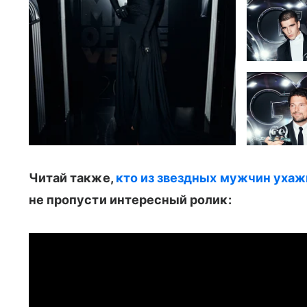
Читай также,
кто из звездных мужчин ухаж
не пропусти интересный ролик: