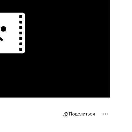
Поделиться