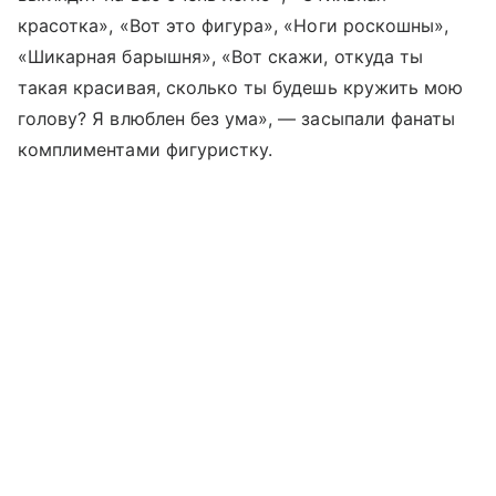
красотка», «Вот это фигура», «Ноги роскошны»,
«Шикарная барышня», «Вот скажи, откуда ты
такая красивая, сколько ты будешь кружить мою
голову? Я влюблен без ума», — засыпали фанаты
комплиментами фигуристку.