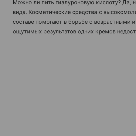
Можно ли пить гиалуроновую кислоту? Да, н
вида. Косметические средства с высокомол
составе помогают в борьбе с возрастными 
ощутимых результатов одних кремов недост