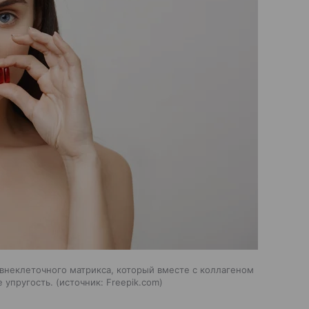
 внеклеточного матрикса, который вместе с коллагеном
е упругость.
источник:
Freepik.com