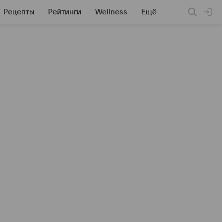
Рецепты
Рейтинги
Wellness
Ещё