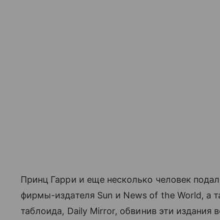
Принц Гарри и еще несколько человек пода
фирмы-издателя Sun и News of the World, а 
таблоида, Daily Mirror, обвинив эти издания