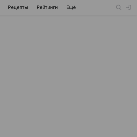
Рецепты
Рейтинги
Ещё