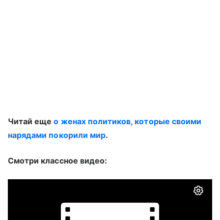
Читай еще
о женах политиков, которые своими
нарядами покорили мир
.
Смотри классное видео: