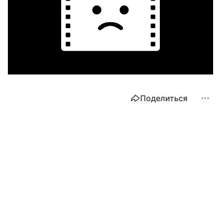
Поделиться