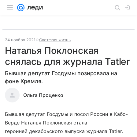
24 ноября 2021
Светская жизнь
Наталья Поклонская
снялась для журнала Tatler
Бывшая депутат Госдумы позировала на
фоне Кремля.
Ольга Проценко
Бывшая депутат Госдумы и посол России в Кабо-
Верде Наталья Поклонская стала
героиней декабрьского выпуска журнала Tatler.