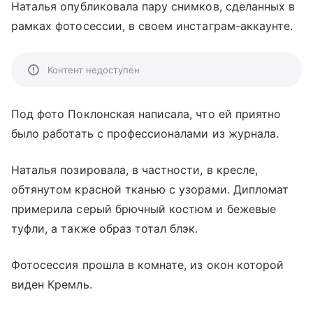
Наталья опубликовала пару снимков, сделанных в
рамках фотосессии, в своем инстаграм-аккаунте.
Контент недоступен
Под фото Поклонская написала, что ей приятно
было работать с профессионалами из журнала.
Наталья позировала, в частности, в кресле,
обтянутом красной тканью с узорами. Дипломат
примерила серый брючный костюм и бежевые
туфли, а также образ тотал блэк.
Фотосессия прошла в комнате, из окон которой
виден Кремль.