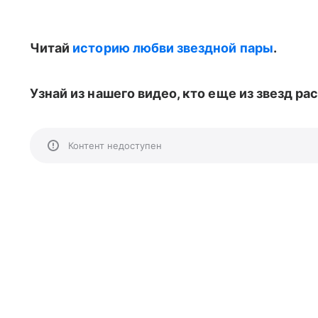
Читай
историю любви звездной пары
.
Узнай из нашего видео, кто еще из звезд ра
Контент недоступен