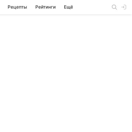
Рецепты
Рейтинги
Ещё