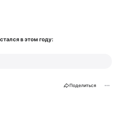
сстался в этом году:
Поделиться