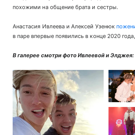
похожими на общение брата и сестры.
Анастасия Ивлеева и Алексей Узенюк
пожен
в паре впервые появились в конце 2020 года,
В галерее смотри фото Ивлеевой и Элджея