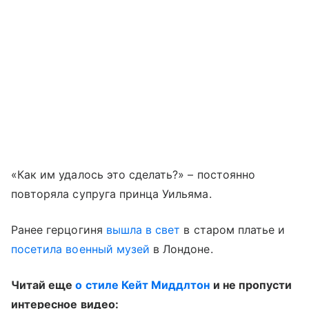
«Как им удалось это сделать?» – постоянно
повторяла супруга принца Уильяма.
Ранее герцогиня
вышла в свет
в старом платье и
посетила военный музей
в Лондоне.
Читай еще
о стиле Кейт Миддлтон
и не пропусти
интересное видео: