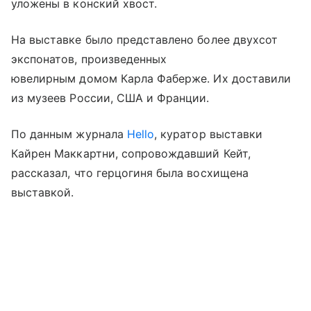
уложены в конский хвост.
На выставке было представлено более двухсот
экспонатов, произведенных
ювелирным домом Карла Фаберже. Их доставили
из музеев России, США и Франции.
По данным журнала
Hello
, куратор выставки
Кайрен Маккартни, сопровождавший Кейт,
рассказал, что герцогиня была восхищена
выставкой.