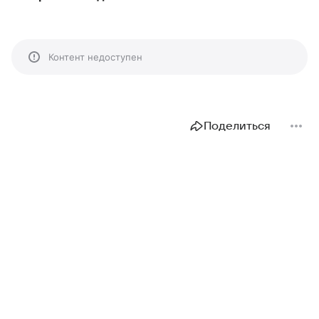
Контент недоступен
Поделиться