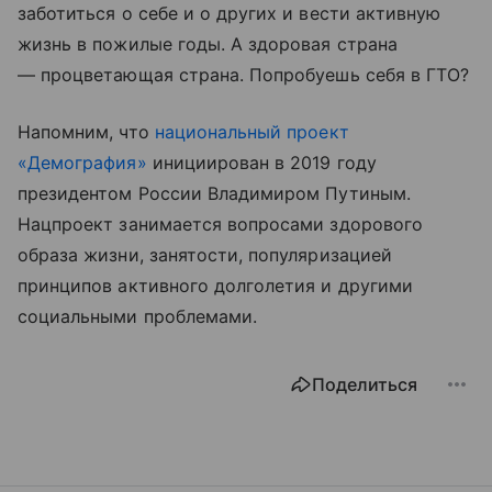
заботиться о себе и о других и вести активную
жизнь в пожилые годы. А здоровая страна
— процветающая страна. Попробуешь себя в ГТО?
Напомним, что
национальный проект
«Демография»
инициирован в 2019 году
президентом России Владимиром Путиным.
Нацпроект занимается вопросами здорового
образа жизни, занятости, популяризацией
принципов активного долголетия и другими
социальными проблемами.
Поделиться