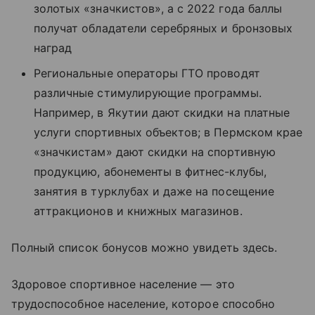
золотых «значкистов», а с 2022 года баллы
получат обладатели серебряных и бронзовых
наград
Региональные операторы ГТО проводят
различные стимулирующие программы.
Например, в Якутии дают скидки на платные
услуги спортивных объектов; в Пермском крае
«значкистам» дают скидки на спортивную
продукцию, абонементы в фитнес-клубы,
занятия в турклубах и даже на посещение
аттракционов и книжных магазинов.
Полный список бонусов можно увидеть здесь.
Здоровое спортивное население — это
трудоспособное население, которое способно