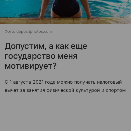
Фото: depositphotos.com
Допустим, а как еще
государство меня
мотивирует?
С 1 августа 2021 года можно получать налоговый
вычет за занятия физической культурой и спортом