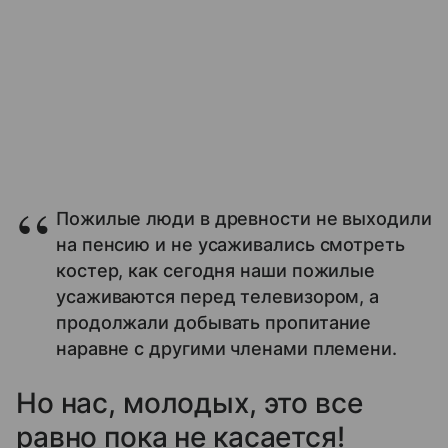
Пожилые люди в древности не выходили
на пенсию и не усаживались смотреть
костер, как сегодня наши пожилые
усаживаются перед телевизором, а
продолжали добывать пропитание
наравне с другими членами племени.
Но нас, молодых, это все
равно пока не касается!