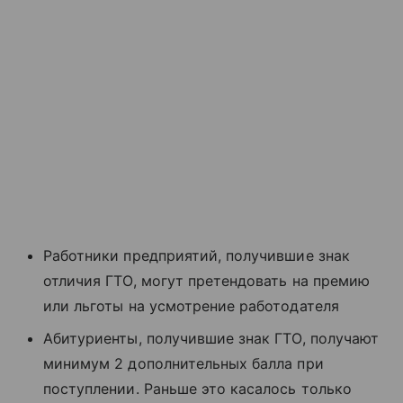
Работники предприятий, получившие знак
отличия ГТО, могут претендовать на премию
или льготы на усмотрение работодателя
Абитуриенты, получившие знак ГТО, получают
минимум 2 дополнительных балла при
поступлении. Раньше это касалось только