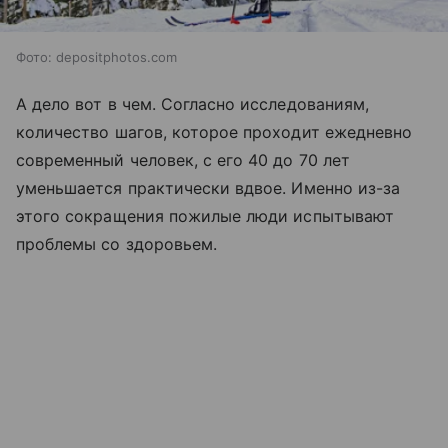
Фото: depositphotos.com
А дело вот в чем. Согласно исследованиям,
количество шагов, которое проходит ежедневно
современный человек, с его 40 до 70 лет
уменьшается практически вдвое. Именно из-за
этого сокращения пожилые люди испытывают
проблемы со здоровьем.