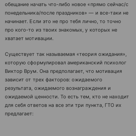
обещание начать что-либо новое «прямо сейчас/с
понедельника/после праздников» — и все-таки не
начинает. Если это не про тебя лично, то точно
про кого-то из твоих знакомых, у которых не
хватает мотивации.
Существует так называемая «теория ожидания»,
которую сформулировал американский психолог
Виктор Врум. Она предполагает, что мотивация
зависит от трех факторов: ожидаемого
результата, ожидаемого вознаграждения и
ожидаемой ценности. То есть тем, кто не находит
для себя ответов на все эти три пункта, ГТО их
предлагает: