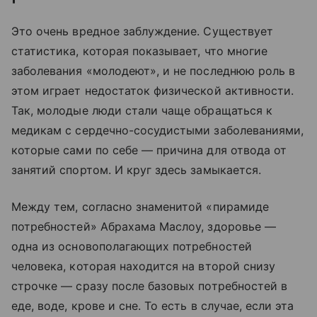
Это очень вредное заблуждение. Существует
статистика, которая показывает, что многие
заболевания «молодеют», и не последнюю роль в
этом играет недостаток физической активности.
Так, молодые люди стали чаще обращаться к
медикам с сердечно-сосудистыми заболеваниями,
которые сами по себе — причина для отвода от
занятий спортом. И круг здесь замыкается.
Между тем, согласно знаменитой «пирамиде
потребностей» Абрахама Маслоу, здоровье —
одна из основополагающих потребностей
человека, которая находится на второй снизу
строчке — сразу после базовых потребностей в
еде, воде, крове и сне. То есть в случае, если эта