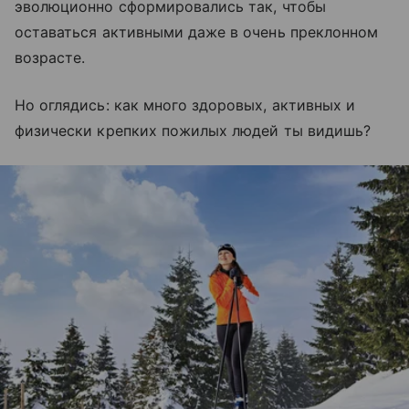
эволюционно сформировались так, чтобы
оставаться активными даже в очень преклонном
возрасте.
Но оглядись: как много здоровых, активных и
физически крепких пожилых людей ты видишь?