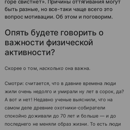
горе свистнет». Причины оттягивания могут
быть разные, но все-таки чаще всего это
вопрос мотивации. Об этом и поговорим.
Опять будете говорить о
важности физической
активности?
Скорее о том,
насколько
она важна.
Смотри: считается, что в давние времена люди
жили очень недолго и умирали ну лет в сорок, да?
А вот и нет! Недавно ученые выяснили, что на
самом деле древние охотники-собиратели
спокойно доживали до 70 лет и больше — и до
последнего не меняли образ жизни. То есть люди