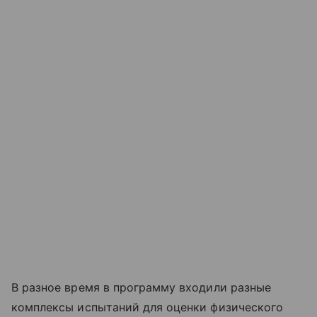
В разное время в программу входили разные
комплексы испытаний для оценки физического