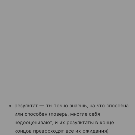
результат — ты точно знаешь, на что способна
или способен (поверь, многие себя
недооценивают, и их результаты в конце
концов превосходят все их ожидания)