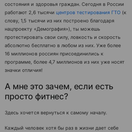
состояния и здоровья граждан. Сегодня в России
работают 2,6 тысячи
центров тестирования ГТО
(к
слову, 1,5 тысячи из них построено благодаря
нацпроекту «Демография»), ты можешь
протестировать свои силу, ловкость и скорость
абсолютно бесплатно в любом из них. Уже более
16 миллионов россиян присоединились к
программе, более 4,7 миллионов из них уже носят
значки отличия!
А мне это зачем, если есть
просто фитнес?
Здесь хочется вернуться к самому началу.
Каждый человек хотя бы раз в жизни дает себе