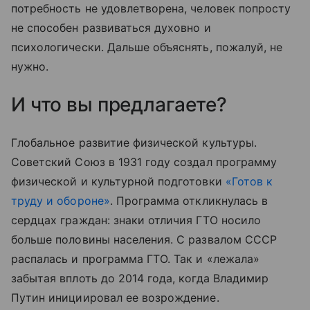
потребность не удовлетворена, человек попросту
не способен развиваться духовно и
психологически. Дальше объяснять, пожалуй, не
нужно.
И что вы предлагаете?
Глобальное развитие физической культуры.
Советский Союз в 1931 году создал программу
физической и культурной подготовки
«Готов к
труду и обороне»
. Программа откликнулась в
сердцах граждан: знаки отличия ГТО носило
больше половины населения. С развалом СССР
распалась и программа ГТО. Так и «лежала»
забытая вплоть до 2014 года, когда Владимир
Путин инициировал ее возрождение.