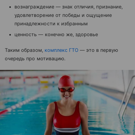
вознаграждение — знак отличия, признание,
удовлетворение от победы и ощущение
принадлежности к избранным
ценность — конечно же, здоровье
Таким образом,
комплекс ГТО
— это в первую
очередь про мотивацию.