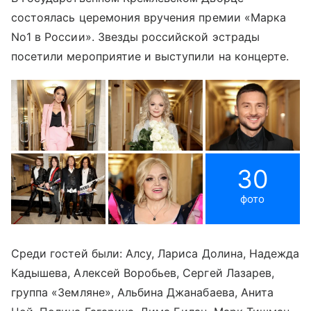
состоялась церемония вручения премии «Марка
No1 в России». Звезды российской эстрады
посетили мероприятие и выступили на концерте.
30
фото
Среди гостей были: Алсу, Лариса Долина, Надежда
Кадышева, Алексей Воробьев, Сергей Лазарев,
группа «Земляне», Альбина Джанабаева, Анита