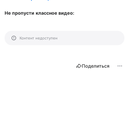
Не пропусти классное видео:
Контент недоступен
Поделиться