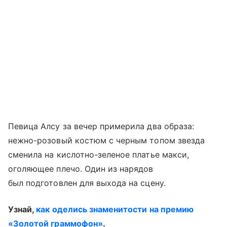
Певица Алсу за вечер примерила два образа:
нежно-розовый костюм с черным топом звезда
сменила на кислотно-зеленое платье макси,
оголяющее плечо. Один из нарядов
был подготовлен для выхода на сцену.
Узнай,
как оделись знаменитости на премию
«Золотой граммофон»
.