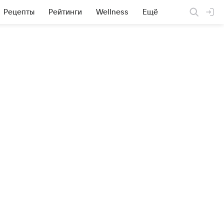
Рецепты
Рейтинги
Wellness
Ещё