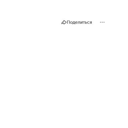
Поделиться