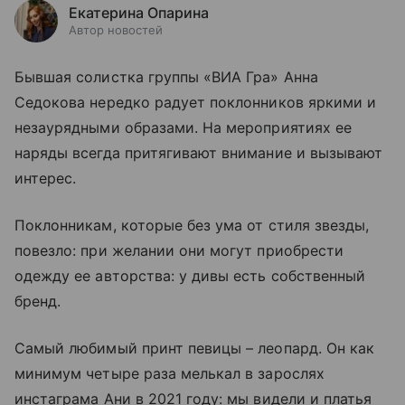
Екатерина Опарина
Автор новостей
Бывшая солистка группы «ВИА Гра» Анна
Седокова нередко радует поклонников яркими и
незаурядными образами. На мероприятиях ее
наряды всегда притягивают внимание и вызывают
интерес.
Поклонникам, которые без ума от стиля звезды,
повезло: при желании они могут приобрести
одежду ее авторства: у дивы есть собственный
бренд.
Самый любимый принт певицы – леопард. Он как
минимум четыре раза мелькал в зарослях
инстаграма Ани в 2021 году: мы видели и платья