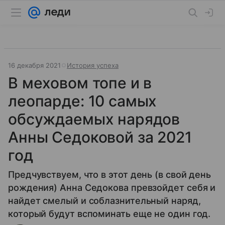
16 декабря 2021
История успеха
В меховом топе и в
леопарде: 10 самых
обсуждаемых нарядов
Анны Седоковой за 2021
год
Предчувствуем, что в этот день (в свой день
рождения) Анна Седокова превзойдет себя и
найдет смелый и соблазнительный наряд,
который будут вспоминать еще не один год.