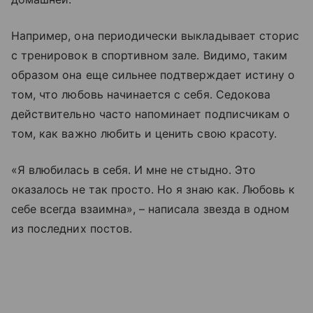
Например, она периодически выкладывает сторис
с тренировок в спортивном зале. Видимо, таким
образом она еще сильнее подтверждает истину о
том, что любовь начинается с себя. Седокова
действительно часто напоминает подписчикам о
том, как важно любить и ценить свою красоту.
«Я влюбилась в себя. И мне не стыдно. Это
оказалось не так просто. Но я знаю как. Любовь к
себе всегда взаимна», – написала звезда в одном
из последних постов.