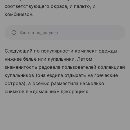
соответствующего окраса, и пальто, и
комбинезон.
Контент недоступен
Следующий по популярности комплект одежды –
нижнее белье или купальники. Летом
знаменитость радовала пользователей коллекцией
купальников (она ездила отдыхать на греческие
острова), а осенью разместила несколько
снимков в «домашних» декорациях.