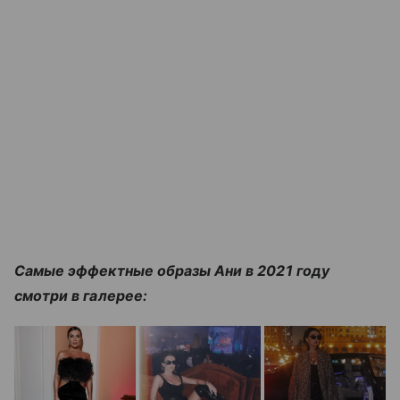
Самые эффектные образы Ани в 2021 году
смотри в галерее: