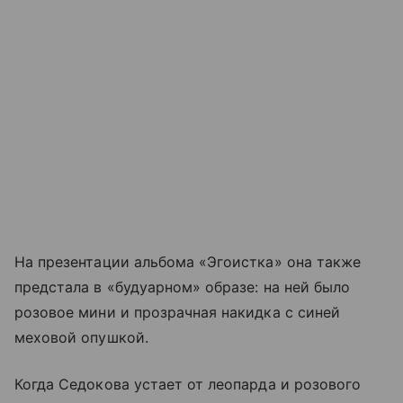
На презентации альбома «Эгоистка» она также
предстала в «будуарном» образе: на ней было
розовое мини и прозрачная накидка с синей
меховой опушкой.
Когда Седокова устает от леопарда и розового