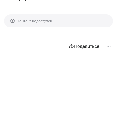
Контент недоступен
Поделиться