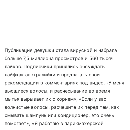
Публикация девушки стала вирусной и набрала
больше 7,5 миллиона просмотров и 560 тысяч
лайков. Подписчики принялись обсуждать
лайфхак австралийки и предлагать свои
рекомендации в комментариях под видео. «У меня
вьющиеся волосы, и расчесывание во время
мытья вырывает их с корнем», «Если у вас
волнистые волосы, расчешите их перед тем, как
смывать шампунь или кондиционер, это очень
помогает», «Я работаю в парикмахерской