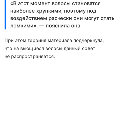
«В этот момент волосы становятся
наиболее хрупкими, поэтому под
воздействием расчески они могут стать
ломкими», — пояснила она.
При этом героиня материала подчеркнула,
что на вьющиеся волосы данный совет
не распространяется.