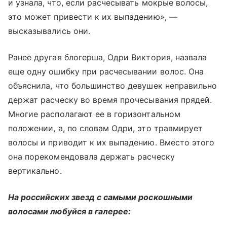
и узнала, что, если расчесывать мокрые волосы,
это может привести к их выпадению», —
высказывались они.
Ранее другая блогерша, Одри Виктория, назвала
еще одну ошибку при расчесывании волос. Она
объяснила, что большинство девушек неправильно
держат расческу во время прочесывания прядей.
Многие располагают ее в горизонтальном
положении, а, по словам Одри, это травмирует
волосы и приводит к их выпадению. Вместо этого
она порекомендовала держать расческу
вертикально.
На российских звезд с самыми роскошными
волосами любуйся в галерее: