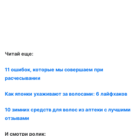
Читай еще:
11 ошибок, которые мы совершаем при
расчесывании
Как японки ухаживают за волосами: 6 лайфхаков
10 зимних средств для волос из аптеки с лучшими
отзывами
И смотри ролик: