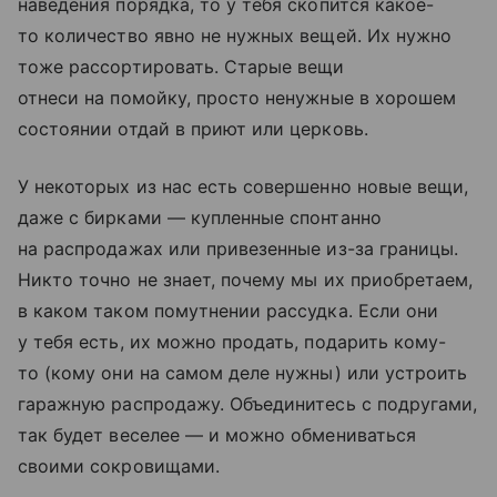
наведения порядка, то у тебя скопится какое-
то количество явно не нужных вещей. Их нужно
тоже рассортировать. Старые вещи
отнеси на помойку, просто ненужные в хорошем
состоянии отдай в приют или церковь.
У некоторых из нас есть совершенно новые вещи,
даже с бирками — купленные спонтанно
на распродажах или привезенные из-за границы.
Никто точно не знает, почему мы их приобретаем,
в каком таком помутнении рассудка. Если они
у тебя есть, их можно продать, подарить кому-
то (кому они на самом деле нужны) или устроить
гаражную распродажу. Объединитесь с подругами,
так будет веселее — и можно обмениваться
своими сокровищами.