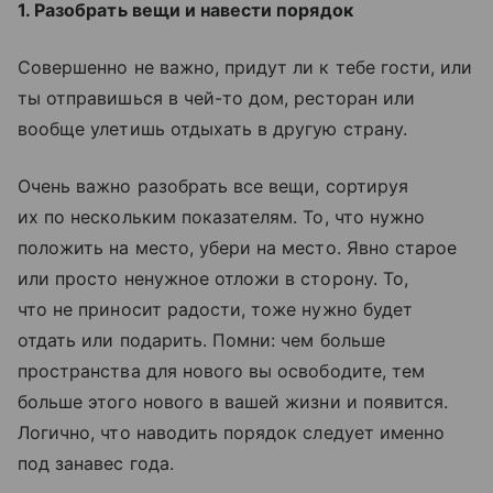
1. Разобрать вещи и навести порядок
Совершенно не важно, придут ли к тебе гости, или
ты отправишься в чей-то дом, ресторан или
вообще улетишь отдыхать в другую страну.
Очень важно разобрать все вещи, сортируя
их по нескольким показателям. То, что нужно
положить на место, убери на место. Явно старое
или просто ненужное отложи в сторону. То,
что не приносит радости, тоже нужно будет
отдать или подарить. Помни: чем больше
пространства для нового вы освободите, тем
больше этого нового в вашей жизни и появится.
Логично, что наводить порядок следует именно
под занавес года.