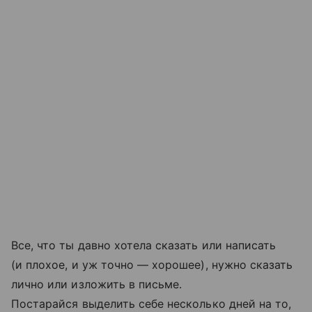
Все, что ты давно хотела сказать или написать
(и плохое, и уж точно — хорошее), нужно сказать
лично или изложить в письме.
Постарайся выделить себе несколько дней на то,