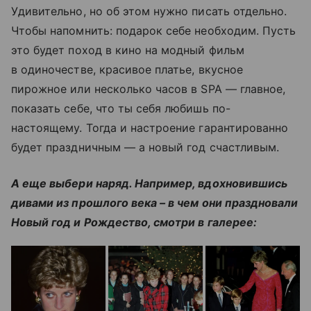
Удивительно, но об этом нужно писать отдельно.
Чтобы напомнить: подарок себе необходим. Пусть
это будет поход в кино на модный фильм
в одиночестве, красивое платье, вкусное
пирожное или несколько часов в SPA — главное,
показать себе, что ты себя любишь по-
настоящему. Тогда и настроение гарантированно
будет праздничным — а новый год счастливым.
А еще выбери наряд. Например, вдохновившись
дивами из прошлого века – в чем они праздновали
Новый год и Рождество, смотри в галерее: