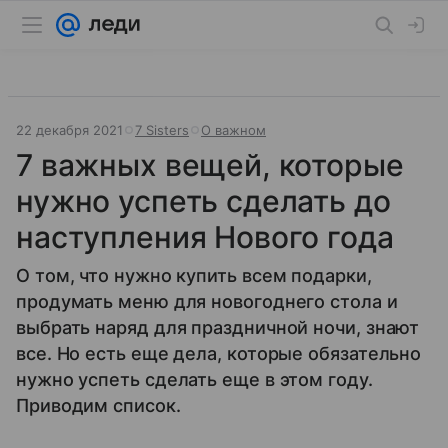
22 декабря 2021
7 Sisters
О важном
7 важных вещей, которые
нужно успеть сделать до
наступления Нового года
О том, что нужно купить всем подарки,
продумать меню для новогоднего стола и
выбрать наряд для праздничной ночи, знают
все. Но есть еще дела, которые обязательно
нужно успеть сделать еще в этом году.
Приводим список.