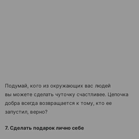
Подумай, кого из окружающих вас людей
вы можете сделать чуточку счастливее. Цепочка
добра всегда возвращается к тому, кто ее
запустил, верно?
7. Сделать подарок лично себе