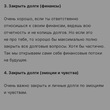
3. Закрыть долги (финансы)
Очень хорошо, если ты ответственно
относишься к своим финансам, ведешь всю
отчетность и не копишь долгов. Но если это
не про тебя, то хорошо бы максимально полно
закрыть все долговые вопросы. Хотя бы частично.
Так мы открываем сами себе финансовые потоки
на будущее.
4. Закрыть долги (эмоции и чувства)
Очень важно закрыть и личные долги по эмоциям
и чувствам.