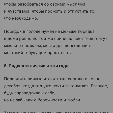
чтобы разобраться со своими мыслями
и чувствами, чтобы прожить и отпустить то,
что необходимо.
Порядок в голове нужен не меньше порядка
в доме ровно по той же причине: пока тебя гнетут
мысли о прошлом, места для воплощения
мечтаний о будущем просто нет.
5. Подвести личные итоги года
Подводить личные итоги тоже хорошо в конце
декабря, когда год уже почти закончился. Главное,
будь справедлива к себе,
но не забывай о бережности и любви.
Тогда ты сумеешь вспомнить все свои достижения