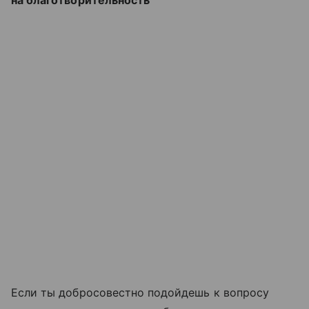
Если ты добросовестно подойдешь к вопросу