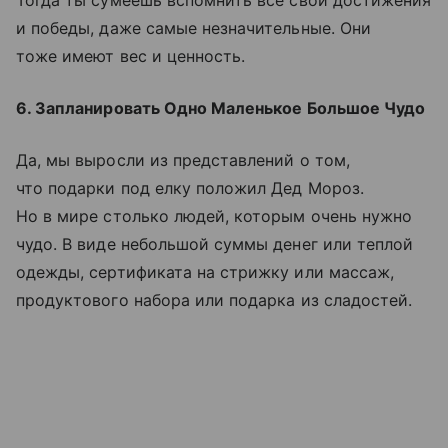
и победы, даже самые незначительные. Они
тоже имеют вес и ценность.
6. Запланировать Одно Маленькое Большое Чудо
Да, мы выросли из представлений о том,
что подарки под елку положил Дед Мороз.
Но в мире столько людей, которым очень нужно
чудо. В виде небольшой суммы денег или теплой
одежды, сертификата на стрижку или массаж,
продуктового набора или подарка из сладостей.