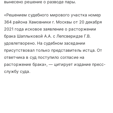
вынесено решение о разводе пары.
«Решением судебного мирового участка номер
364 района Хамовники г. Москвы от 20 декабря
2021 года исковое заявление о расторжении
брака Шаплыковой А.А. с Лепсверидзе Г.В.
удовлетворено. На судебном заседании
присутствовал только представитель истца. От
ответчика в суд поступило согласие на
расторжение брака», — цитирует издание пресс-
службу суда.