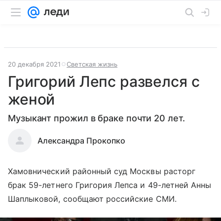
20 декабря 2021
Светская жизнь
Григорий Лепс развелся с
женой
Музыкант прожил в браке почти 20 лет.
Александра Прокопко
Хамовнический районный суд Москвы расторг
брак 59-летнего Григория Лепса и 49-летней Анны
Шаплыковой, сообщают российские СМИ.