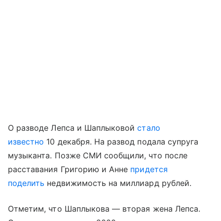
О разводе Лепса и Шаплыковой
стало
известно
10 декабря. На развод подала супруга
музыканта. Позже СМИ сообщили, что после
расставания Григорию и Анне
придется
поделить
недвижимость на миллиард рублей.
Отметим, что Шаплыкова — вторая жена Лепса.