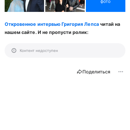
фото
Откровенное интервью Григория Лепса
читай на
нашем сайте. И не пропусти ролик:
Контент недоступен
Поделиться