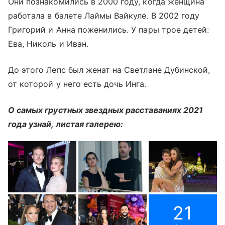
Они познакомились в 2000 году, когда женщина
работала в балете Лаймы Вайкуле. В 2002 году
Григорий и Анна поженились. У пары трое детей:
Ева, Николь и Иван.
До этого Лепс был женат на Светлане Дубинской,
от которой у него есть дочь Инга.
О самых грустных звездных расставаниях 2021
года узнай, листая галерею:
21