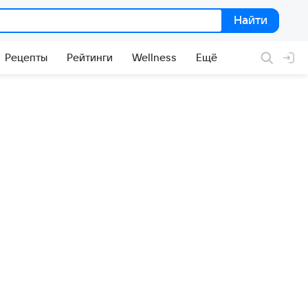
Найти
Найти
Рецепты
Рейтинги
Wellness
Ещё