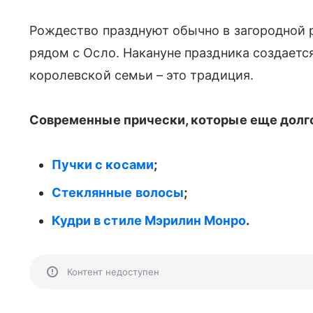
Рождество празднуют обычно в загородной 
рядом с Осло. Накануне праздника создаетс
королевской семьи – это традиция.
Современные прически, которые еще долго 
Пучки с косами
;
Стеклянные волосы
;
Кудри в стиле Мэрилин Монро
.
Контент недоступен