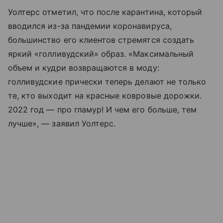
Уолтерс отметил, что после карантина, который
вводился из-за пандемии коронавируса,
большинство его клиентов стремятся создать
яркий «голливудский» образ. «Максимальный
объем и кудри возвращаются в моду:
голливудские прически теперь делают не только
те, кто выходит на красные ковровые дорожки.
2022 год — про гламур! И чем его больше, тем
лучше», — заявил Уолтерс.