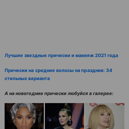
Лучшие звездные прически и макияж 2021 года
Прически на средние волосы на праздник: 34
стильных варианта
А на новогодние прически любуйся в галерее: