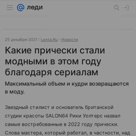
25 декабря 2021
Lenta.Ru
Новости
Какие прически стали
модными в этом году
благодаря сериалам
Максимальный объем и кудри возвращаются
в моду.
Звездный стилист и основатель британской
студии красоты SALON64 Рики Уолтерс назвал
самые востребованные в 2022 году прически.
Слова мастера, который работал, в частности, над