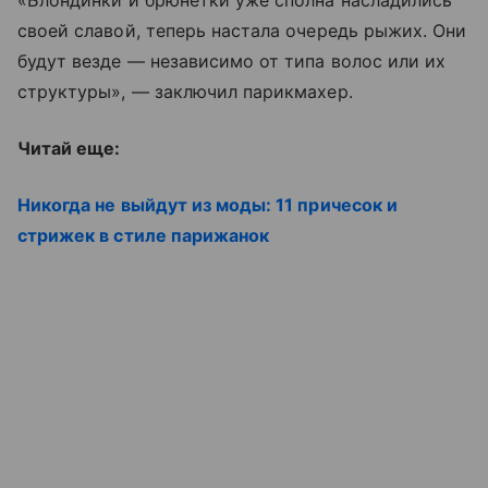
своей славой, теперь настала очередь рыжих. Они
будут везде — независимо от типа волос или их
структуры», — заключил парикмахер.
Читай еще:
Никогда не выйдут из моды: 11 причесок и
стрижек в стиле парижанок