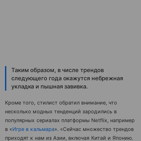
Таким образом, в числе трендов
следующего года окажутся небрежная
укладка и пышная завивка.
Кроме того, стилист обратил внимание, что
несколько модных тенденций зародились в
популярных сериалах платформы Netflix, например
в «
Игре в кальмара
». «Сейчас множество трендов
приходят к нам из Азии, включая Китай и Японию.