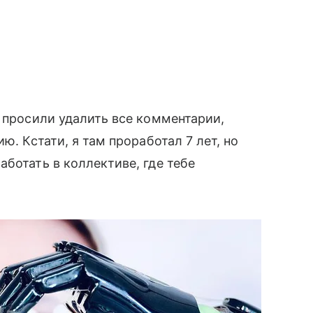
е просили удалить все комментарии,
ю. Кстати, я там проработал 7 лет, но
аботать в коллективе, где тебе