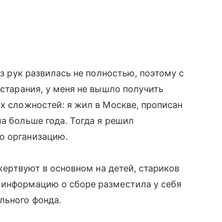
 из рук развилась не полностью, поэтому с
 старания, у меня не вышло получить
х сложностей: я жил в Москве, прописан
а больше года. Тогда я решил
ю организацию.
 жертвуют в основном на детей, стариков
 информацию о сборе разместила у себя
льного фонда.