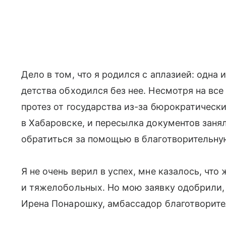
Дело в том, что я родился с аплазией: одна
детства обходился без нее. Несмотря на все
протез от государства из-за бюрократически
в Хабаровске, и пересылка документов занял
обратиться за помощью в благотворительну
Я не очень верил в успех, мне казалось, что
и тяжелобольных. Но мою заявку одобрили,
Ирена Понарошку, амбассадор благотворите