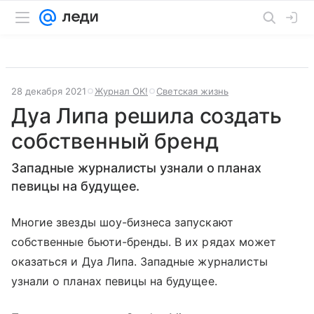
28 декабря 2021
Журнал OK!
Светская жизнь
Дуа Липа решила создать
собственный бренд
Западные журналисты узнали о планах
певицы на будущее.
Многие звезды шоу-бизнеса запускают
собственные бьюти-бренды. В их рядах может
оказаться и Дуа Липа. Западные журналисты
узнали о планах певицы на будущее.