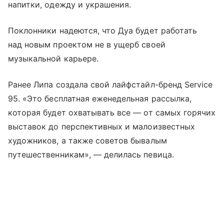
напитки, одежду и украшения.
Поклонники надеются, что Дуа будет работать
над новым проектом не в ущерб своей
музыкальной карьере.
Ранее Липа создала свой лайфстайл-бренд Service
95. «Это бесплатная еженедельная рассылка,
которая будет охватывать все — от самых горячих
выставок до перспективных и малоизвестных
художников, а также советов бывалым
путешественникам», — делилась певица.