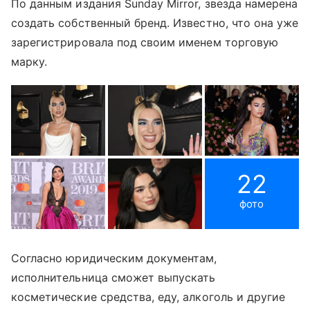
По данным издания Sunday Mirror, звезда намерена
создать собственный бренд. Известно, что она уже
зарегистрировала под своим именем торговую
марку.
22
фото
Согласно юридическим документам,
исполнительница сможет выпускать
косметические средства, еду, алкоголь и другие