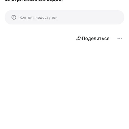
Контент недоступен
Поделиться