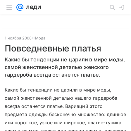
1 ноября 2008
Мода
Повседневные платья
Какие бы тенденции не царили в мире моды,
самой женственной деталью женского
гардероба всегда останется платье.
Какие бы тенденции не царили в мире моды,
самой женственной деталью нашего гардероба
всегда останется платье. Вариаций этого
предмета одежды бесконечно множество: длинное
или короткое, узкое или широкое, платье-туника,
платье-свитер, маленькое черное платье -классика