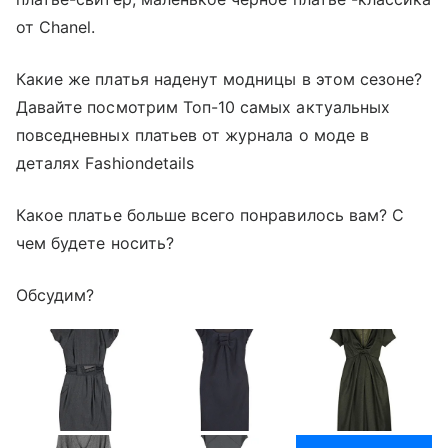
от Chanel.
Какие же платья наденут модницы в этом сезоне?
Давайте посмотрим Топ-10 самых актуальных
повседневных платьев от журнала о моде в
деталях Fashiondetails
Какое платье больше всего понравилось вам? С
чем будете носить?
Обсудим?