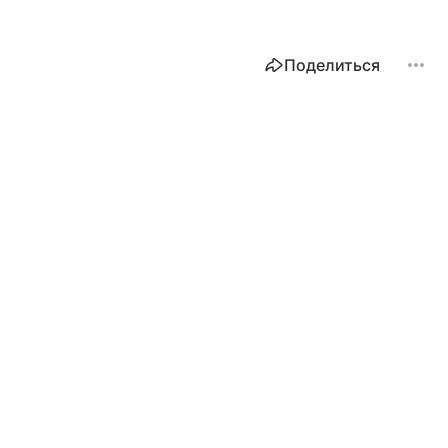
Поделиться