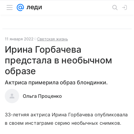
11 января 2022
Светская жизнь
Ирина Горбачева
предстала в необычном
образе
Актриса примерила образ блондинки.
Ольга Проценко
33-летняя актриса Ирина Горбачева опубликовала
в своем инстаграме серию необычных снимков.