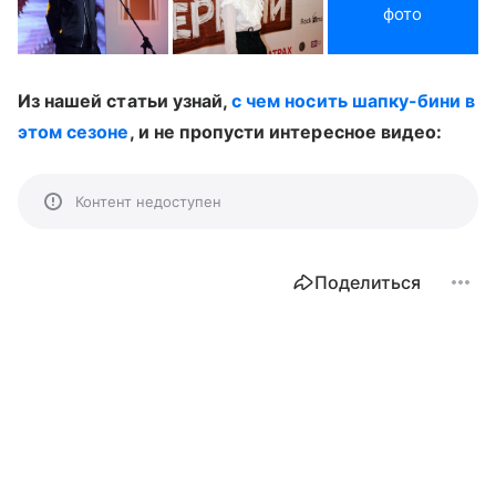
фото
Из нашей статьи узнай,
с чем носить шапку-бини в
этом сезоне
, и не пропусти интересное видео:
Контент недоступен
Поделиться