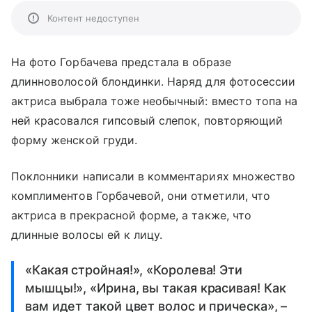
Контент недоступен
На фото Горбачева предстала в образе
длинноволосой блондинки. Наряд для фотосессии
актриса выбрала тоже необычный: вместо топа на
ней красовался гипсовый слепок, повторяющий
форму женской груди.
Поклонники написали в комментариях множество
комплиментов Горбачевой, они отметили, что
актриса в прекрасной форме, а также, что
длинные волосы ей к лицу.
«Какая стройная!», «Королева! Эти
мышцы!», «Ирина, вы такая красивая! Как
вам идет такой цвет волос и прическа», –