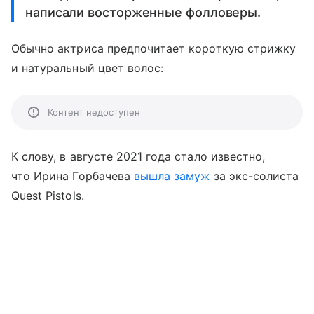
написали восторженные фолловеры.
Обычно актриса предпочитает короткую стрижку
и натуральный цвет волос:
Контент недоступен
К слову, в августе 2021 года стало известно,
что Ирина Горбачева
вышла замуж
за экс-солиста
Quest Pistols.