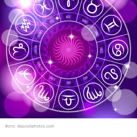
Фото: depositphotos.com