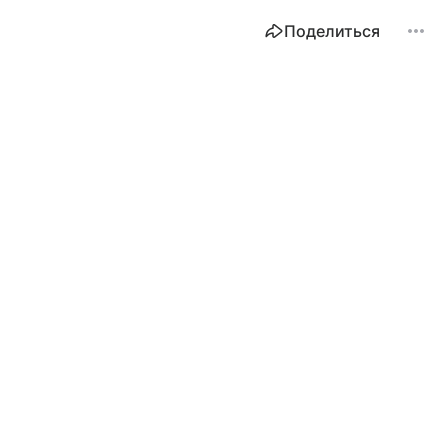
Поделиться