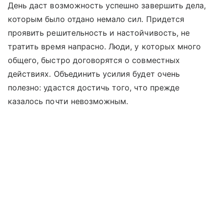
День даст возможность успешно завершить дела,
которым было отдано немало сил. Придется
проявить решительность и настойчивость, не
тратить время напрасно. Люди, у которых много
общего, быстро договорятся о совместных
действиях. Объединить усилия будет очень
полезно: удастся достичь того, что прежде
казалось почти невозможным.