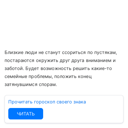
Близкие люди не станут ссориться по пустякам,
постараются окружить друг друга вниманием и
заботой. Будет возможность решить какие-то
семейные проблемы, положить конец
затянувшимся спорам.
Прочитать гороскоп своего знака
ЧИТАТЬ