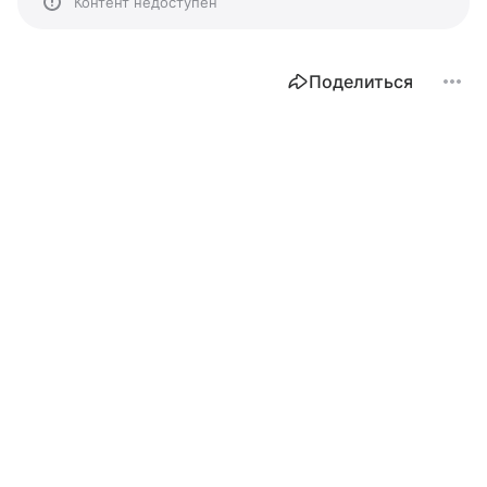
Контент недоступен
Поделиться