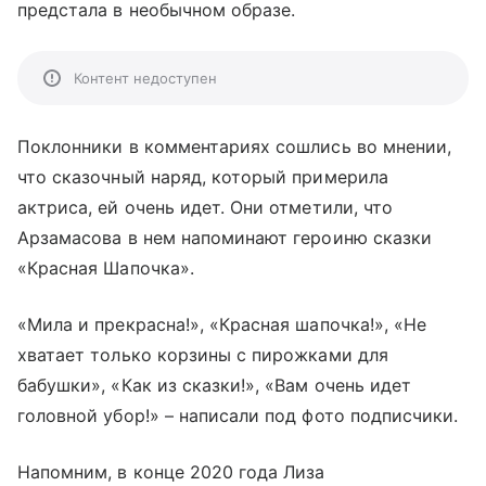
предстала в необычном образе.
Контент недоступен
Поклонники в комментариях сошлись во мнении,
что сказочный наряд, который примерила
актриса, ей очень идет. Они отметили, что
Арзамасова в нем напоминают героиню сказки
«Красная Шапочка».
«Мила и прекрасна!», «Красная шапочка!», «Не
хватает только корзины с пирожками для
бабушки», «Как из сказки!», «Вам очень идет
головной убор!» – написали под фото подписчики.
Напомним, в конце 2020 года Лиза