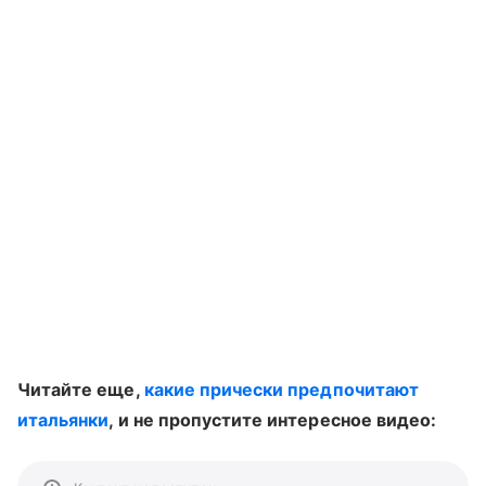
Читайте еще,
какие прически предпочитают
итальянки
, и не пропустите интересное видео: