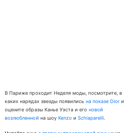
В Париже проходит Неделя моды, посмотрите, в
каких нарядах звезды появились
на показе Dior
и
оцените образы Канье Уэста и его
новой
возлюбленной
на шоу
Kenzo
и
Schiaparelli
.