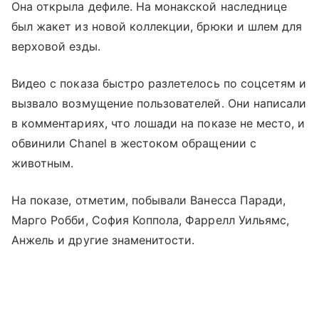
Она открыла дефиле. На монакской наследнице
был жакет из новой коллекции, брюки и шлем для
верховой езды.
Видео с показа быстро разлетелось по соцсетям и
вызвало возмущение пользователей. Они написали
в комментариях, что лошади на показе не место, и
обвинили Chanel в жестоком обращении с
животным.
На показе, отметим, побывали Ванесса Паради,
Марго Робби, София Коппола, Фаррелл Уильямс,
Анжель и другие знаменитости.