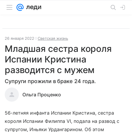
26 января 2022
Светская жизнь
Младшая сестра короля
Испании Кристина
разводится с мужем
Супруги прожили в браке 24 года.
Ольга Проценко
56-летняя инфанта Испании Кристина, сестра
короля Испании Филиппа VI, подала на развод с
супругом, Иньяки Урдангарином. Об этом