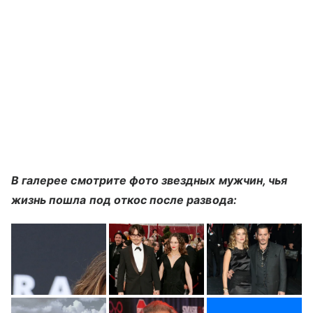
В галерее смотрите фото звездных мужчин, чья
жизнь пошла под откос после развода: