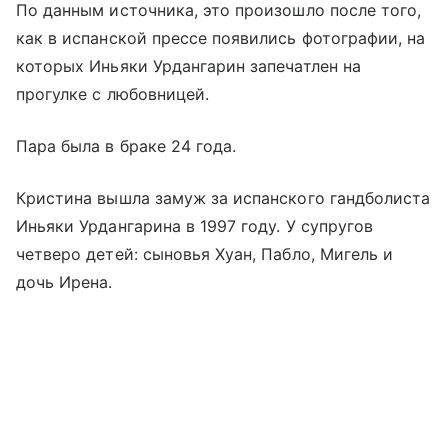
По данным источника, это произошло после того,
как в испанской прессе появились фотографии, на
которых Иньяки Урдангарин запечатлен на
прогулке с любовницей.
Пара была в браке 24 года.
Кристина вышла замуж за испанского гандболиста
Иньяки Урдангарина в 1997 году. У супругов
четверо детей: сыновья Хуан, Пабло, Мигель и
дочь Ирена.