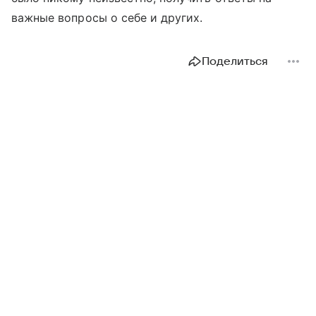
важные вопросы о себе и других.
Поделиться