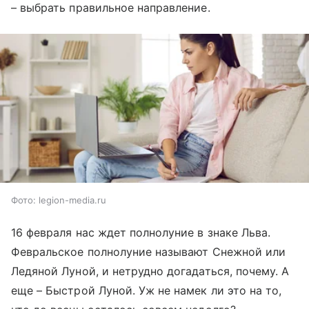
– выбрать правильное направление.
Фото: legion-media.ru
16 февраля нас ждет полнолуние в знаке Льва.
Февральское полнолуние называют Снежной или
Ледяной Луной, и нетрудно догадаться, почему. А
еще – Быстрой Луной. Уж не намек ли это на то,