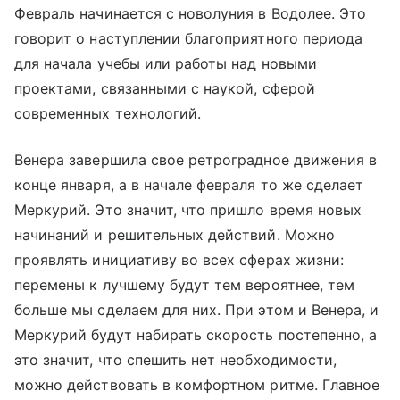
Февраль начинается с новолуния в Водолее. Это
говорит о наступлении благоприятного периода
для начала учебы или работы над новыми
проектами, связанными с наукой, сферой
современных технологий.
Венера завершила свое ретроградное движения в
конце января, а в начале февраля то же сделает
Меркурий. Это значит, что пришло время новых
начинаний и решительных действий. Можно
проявлять инициативу во всех сферах жизни:
перемены к лучшему будут тем вероятнее, тем
больше мы сделаем для них. При этом и Венера, и
Меркурий будут набирать скорость постепенно, а
это значит, что спешить нет необходимости,
можно действовать в комфортном ритме. Главное