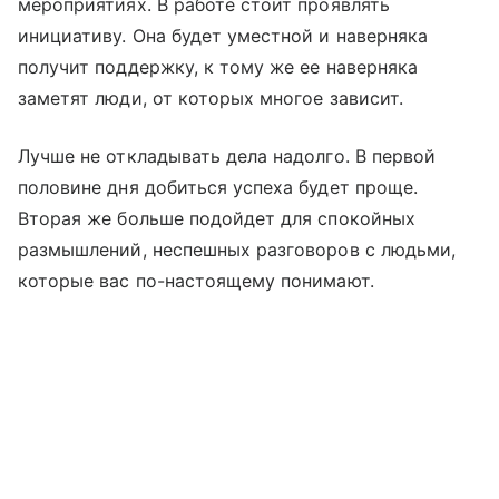
мероприятиях. В работе стоит проявлять
инициативу. Она будет уместной и наверняка
получит поддержку, к тому же ее наверняка
заметят люди, от которых многое зависит.
Лучше не откладывать дела надолго. В первой
половине дня добиться успеха будет проще.
Вторая же больше подойдет для спокойных
размышлений, неспешных разговоров с людьми,
которые вас по-настоящему понимают.