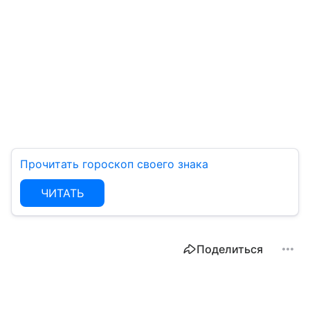
Прочитать гороскоп своего знака
ЧИТАТЬ
Поделиться