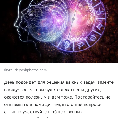
Фото: depositphotos.com
День подойдет для решения важных задач. Имейте
в виду: все, что вы будете делать для других,
окажется полезным и вам тоже. Постарайтесь не
отказывать в помощи тем, кто о ней попросит,
активно участвуйте в общественных