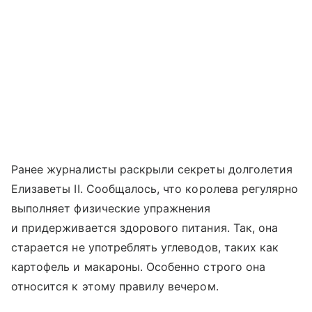
Ранее журналисты раскрыли секреты долголетия
Елизаветы II. Сообщалось, что королева регулярно
выполняет физические упражнения
и придерживается здорового питания. Так, она
старается не употреблять углеводов, таких как
картофель и макароны. Особенно строго она
относится к этому правилу вечером.