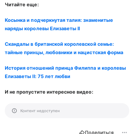
Читайте еще:
Косынка и подчеркнутая талия: знаменитые
наряды королевы Елизаветы II
Скандалы в британской королевской семье:
тайные принцы, любовники и нацистская форма
История отношений принца Филиппа и королевы
Елизаветы II: 75 лет любви
И не пропустите интересное видео:
Контент недоступен
Поделиться