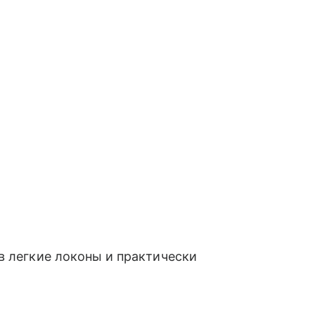
в легкие локоны и практически