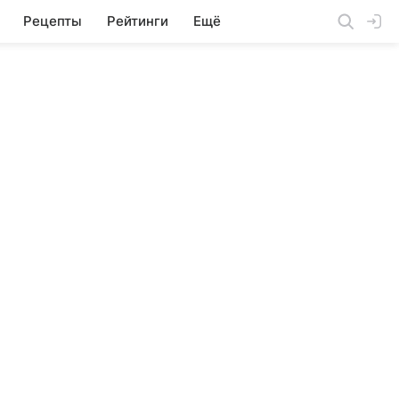
Рецепты
Рейтинги
Ещё