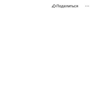
Поделиться