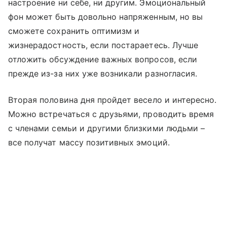
настроение ни себе, ни другим. Эмоциональный
фон может быть довольно напряженным, но вы
сможете сохранить оптимизм и
жизнерадостность, если постараетесь. Лучше
отложить обсуждение важных вопросов, если
прежде из-за них уже возникали разногласия.
Вторая половина дня пройдет весело и интересно.
Можно встречаться с друзьями, проводить время
с членами семьи и другими близкими людьми –
все получат массу позитивных эмоций.