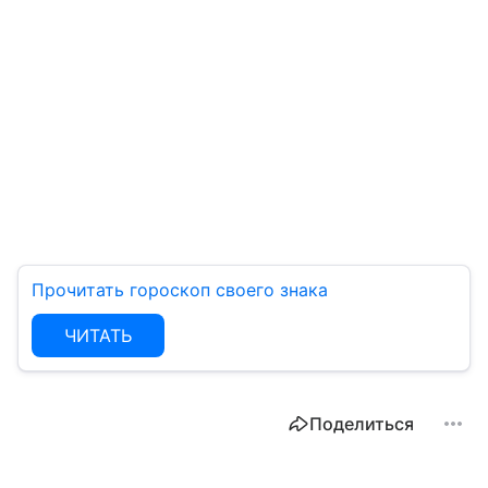
Прочитать гороскоп своего знака
ЧИТАТЬ
Поделиться