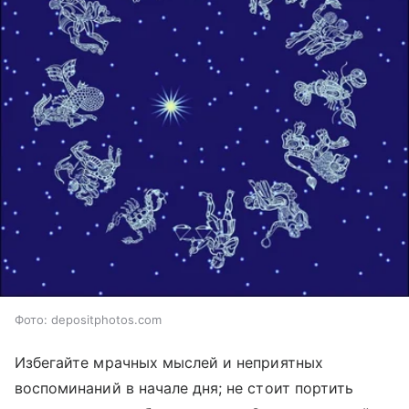
Фото: depositphotos.com
Избегайте мрачных мыслей и неприятных
воспоминаний в начале дня; не стоит портить