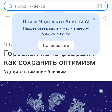
Поиск Яндекса
Поиск Яндекса с Алисой AI
Найдёт ответ, картинку или видео —
быстро и точно
13 февраля 2022
Гороскопы
Попробовать
Гороскоп на 13 февраля:
как сохранить оптимизм
Уделите внимание близким