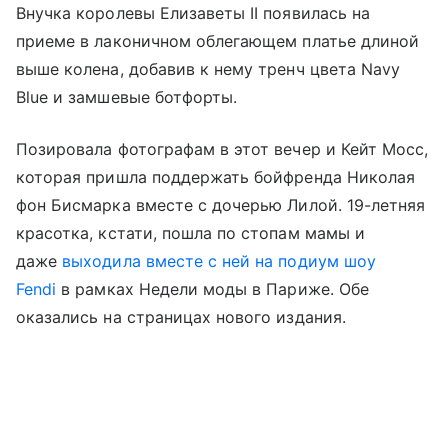
Внучка королевы Елизаветы II появилась на
приеме в лаконичном облегающем платье длиной
выше колена, добавив к нему тренч цвета Navy
Blue и замшевые ботфорты.
Позировала фотографам в этот вечер и Кейт Мосс,
которая пришла поддержать бойфренда Николая
фон Бисмарка вместе с дочерью Лилой. 19-летняя
красотка, кстати, пошла по стопам мамы и
даже
выходила вместе с ней на подиум шоу
Fendi
в рамках Недели моды в Париже. Обе
оказались на страницах нового издания.