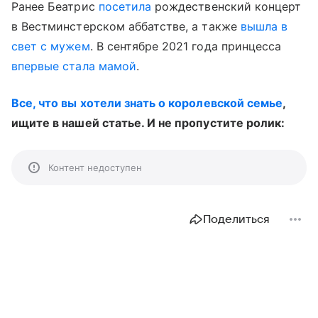
Ранее Беатрис
посетила
рождественский концерт
в Вестминстерском аббатстве, а также
вышла в
свет с мужем
. В сентябре 2021 года принцесса
впервые стала мамой
.
Все, что вы хотели знать о королевской семье
,
ищите в нашей статье. И не пропустите ролик:
Контент недоступен
Поделиться