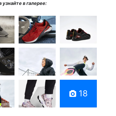
узнайте в галерее:
18