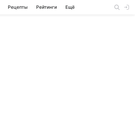
Рецепты
Рейтинги
Ещё