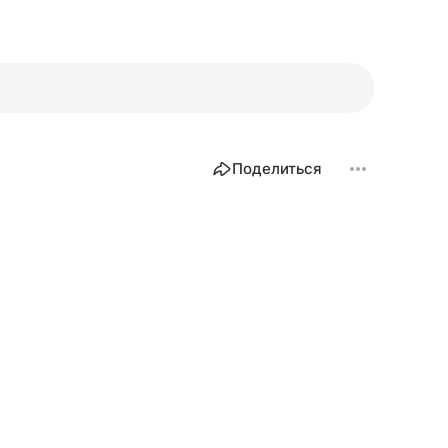
Поделиться