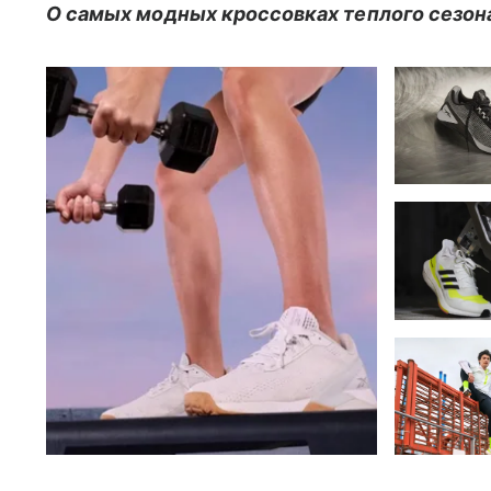
О самых модных кроссовках теплого сезона 