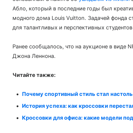
Абло, который в последние годы был креат
модного дома Louis Vuitton. Задачей фонда
для талантливых и перспективных студенто
Ранее сообщалось, что на аукционе в виде 
Джона Леннона.
Читайте также:
Почему спортивный стиль стал настол
История успеха: как кроссовки переста
Кроссовки для офиса: какие модели под