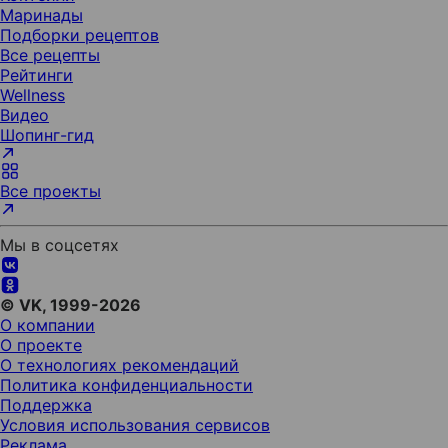
Маринады
Подборки рецептов
Все рецепты
Рейтинги
Wellness
Видео
Шопинг-гид
Все проекты
Мы в соцсетях
© VK, 1999-2026
О компании
О проекте
О технологиях рекомендаций
Политика конфиденциальности
Поддержка
Условия использования сервисов
Реклама