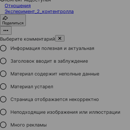
Отношения
Эксперимент_2_контентролла
Поделиться
Выберите комментарий
Информация полезная и актуальная
Заголовок вводит в заблуждение
Материал содержит неполные данные
Материал устарел
Страница отображается некорректно
Неподходящие изображения или иллюстрации
Много рекламы