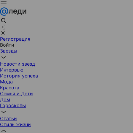
Регистрация
Войти
Звезды
Новости звезд
Интервью
История успеха
Мода
Красота
Семья и Дети
Дом
Гороскопы
Статьи
Стиль жизни