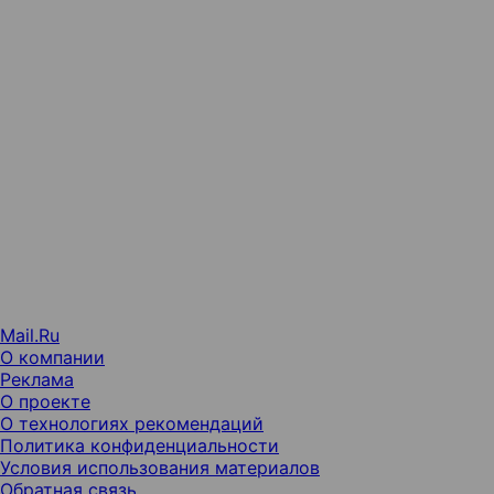
Mail.Ru
О компании
Реклама
О проекте
О технологиях рекомендаций
Политика конфиденциальности
Условия использования материалов
Обратная связь