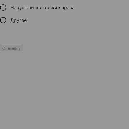
Нарушены авторские права
Другое
Отправить