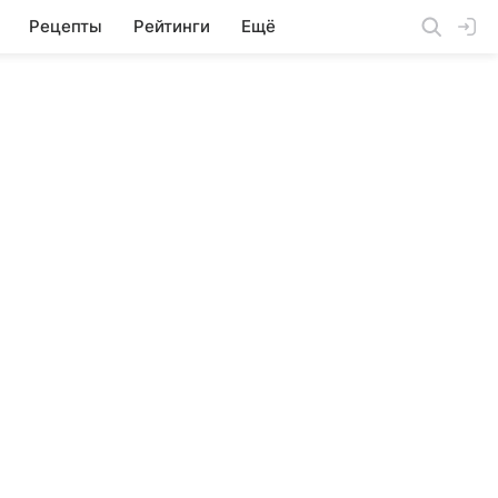
Рецепты
Рейтинги
Ещё