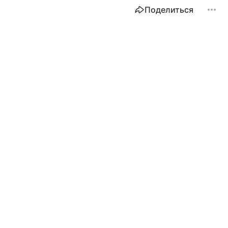
Поделиться