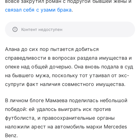
вовсе закрутил роман с подругой бывшей жены и
связал себя с узами брака
.
Контент недоступен
Алана до сих пор пытается добиться
справедливости в вопросах раздела имущества и
опеке над общей дочерью. Она вновь подала в суд
на бывшего мужа, поскольку тот утаивал от экс-
супруги факт наличия совместного имущества.
В личном блоге Мамаева поделилась небольшой
победой: ей удалось выиграть иск против
футболиста, и правоохранительные органы
наложили арест на автомобиль марки Mercedes
Benz.