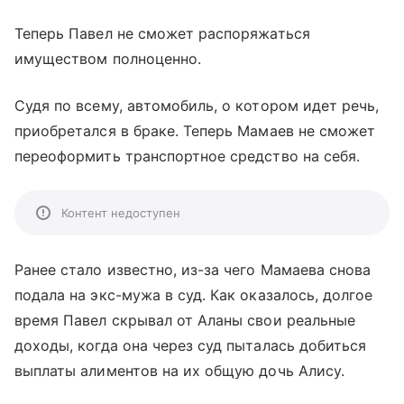
Теперь Павел не сможет распоряжаться
имуществом полноценно.
Судя по всему, автомобиль, о котором идет речь,
приобретался в браке. Теперь Мамаев не сможет
переоформить транспортное средство на себя.
Контент недоступен
Ранее стало известно, из-за чего Мамаева снова
подала на экс-мужа в суд. Как оказалось, долгое
время Павел скрывал от Аланы свои реальные
доходы, когда она через суд пыталась добиться
выплаты алиментов на их общую дочь Алису.