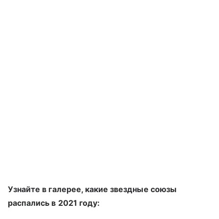
Узнайте в галерее, какие звездные союзы
распались в 2021 году: