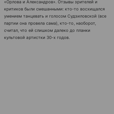
«Орлова и Александров». Отзывы зрителей и
критиков были смешанными: кто-то восхищался
умением танцевать и голосом Судзиловской (все
партии она провела сама), кто-то, наоборот,
считал, что ей слишком далеко до планки
культовой артистки 30-х годов.