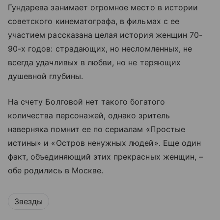
Гундарева занимает огромное место в истории
советского кинематографа, в фильмах с ее
участием рассказана целая история женщин 70-
90-х годов: страдающих, но несломленных, не
всегда удачливых в любви, но не теряющих
душевной глубины.
На счету Болговой нет такого богатого
количества персонажей, однако зритель
наверняка помнит ее по сериалам «Простые
истины» и «Остров ненужных людей». Еще один
факт, объединяющий этих прекрасных женщин, –
обе родились в Москве.
Звезды