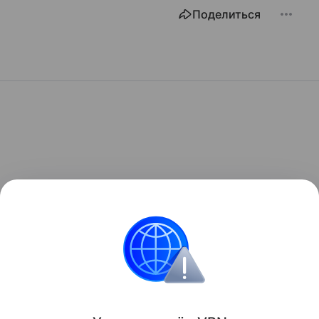
Поделиться