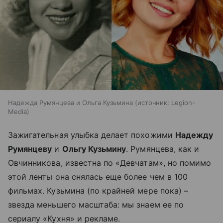
Надежда Румянцева и Ольга Кузьмина
источник:
Legion-
Media
Зажигательная улыбка делает похожими
Надежду
Румянцеву
и
Ольгу Кузьмину
. Румянцева, как и
Овчинникова, известна по «Девчатам», но помимо
этой ленты она снялась еще более чем в 100
фильмах. Кузьмина (по крайней мере пока) –
звезда меньшего масштаба: мы знаем ее по
сериалу «Кухня» и рекламе.