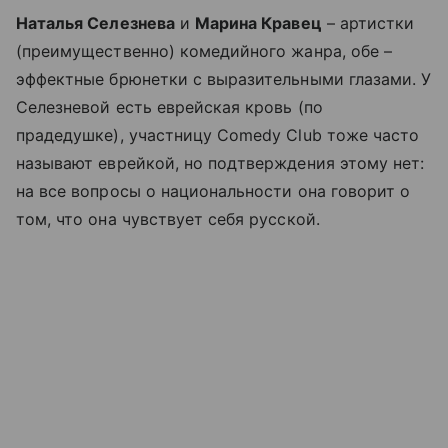
Наталья Селезнева
и
Марина Кравец
– артистки
(преимущественно) комедийного жанра, обе –
эффектные брюнетки с выразительными глазами. У
Селезневой есть еврейская кровь (по
прадедушке), участницу Comedy Club тоже часто
называют еврейкой, но подтверждения этому нет:
на все вопросы о национальности она говорит о
том, что она чувствует себя русской.