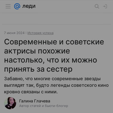
7 июня 2024
История успеха
Современные и советские
актрисы похожие
настолько, что их можно
принять за сестер
Забавно, что многие современные звезды
выглядят так, будто легенды советского кино
кровно связаны с ними.
Галина Глачева
Автор статей и бьюти-блогер