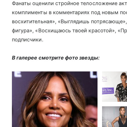
Фанаты оценили стройное телосложение акт
комплименты в комментариях под новым пос
восхитительная», «Выглядишь потрясающе»,
фигура», «Восхищаюсь твоей красотой», «
подписчики.
В галерее смотрите фото звезды: