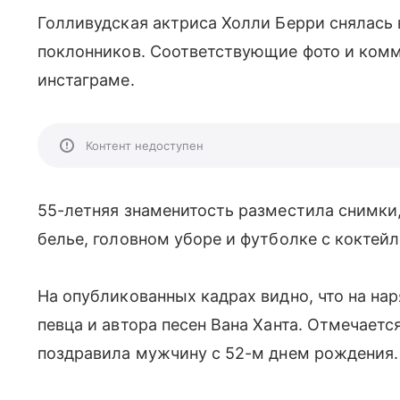
Голливудская актриса Холли Берри снялась 
поклонников. Соответствующие фото и комм
инстаграме.
Контент недоступен
55-летняя знаменитость разместила снимки,
белье, головном уборе и футболке с коктейл
На опубликованных кадрах видно, что на на
певца и автора песен Вана Ханта. Отмечается
поздравила мужчину с 52-м днем рождения.