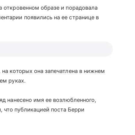
в откровенном образе и порадовала
ентарии появились на ее странице в
 на которых она запечатлена в нижнем
ем руках.
ряд нанесено имя ее возлюбленного,
, что публикацией поста Берри