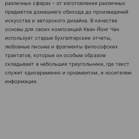
различных сферах – от изготовления различных
предметов домашнего обихода до произведений
искусства и авторского дизайна. В качестве
основы для своих композиций Кван Йонг Чан
использует старые бухгалтерские отчеты,
любовные письма и фрагменты философских
трактатов, которые он особым образом
складывает в небольшие треугольники, где текст
служит одновременно и орнаментом, и носителем
информации.