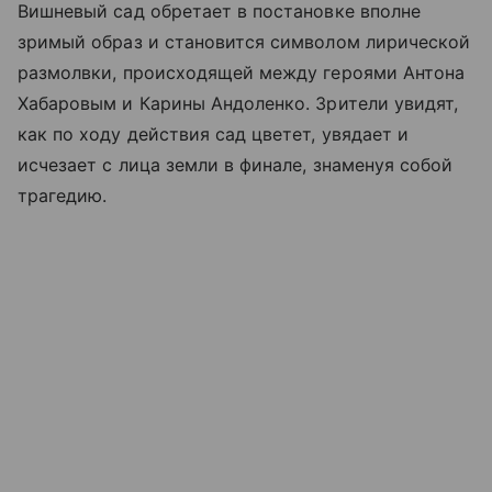
Вишневый сад обретает в постановке вполне
зримый образ и становится символом лирической
размолвки, происходящей между героями Антона
Хабаровым и Карины Андоленко. Зрители увидят,
как по ходу действия сад цветет, увядает и
исчезает с лица земли в финале, знаменуя собой
трагедию.