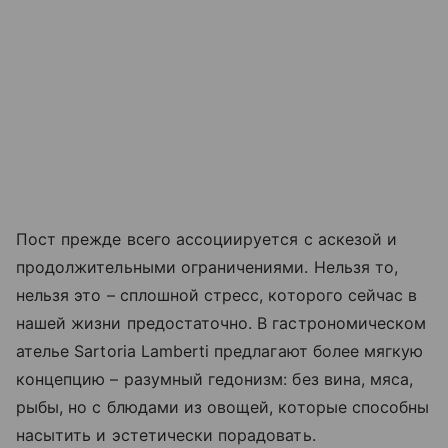
Пост прежде всего ассоциируется с аскезой и
продолжительными ограничениями. Нельзя то,
нельзя это – сплошной стресс, которого сейчас в
нашей жизни предостаточно. В гастрономическом
ателье Sartoria Lamberti предлагают более мягкую
концепцию – разумный гедонизм: без вина, мяса,
рыбы, но с блюдами из овощей, которые способны
насытить и эстетически порадовать.