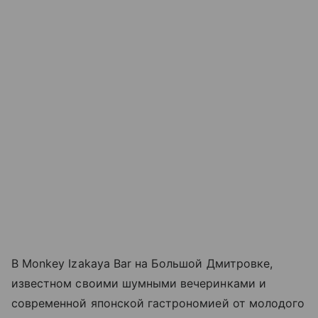
В Monkey Izakaya Bar на Большой Дмитровке,
известном своими шумными вечеринками и
современной японской гастрономией от молодого