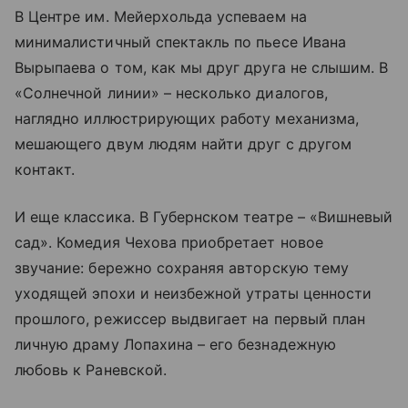
В Центре им. Мейерхольда успеваем на
минималистичный спектакль по пьесе Ивана
Вырыпаева о том, как мы друг друга не слышим. В
«Солнечной линии» – несколько диалогов,
наглядно иллюстрирующих работу механизма,
мешающего двум людям найти друг с другом
контакт.
И еще классика. В Губернском театре – «Вишневый
сад». Комедия Чехова приобретает новое
звучание: бережно сохраняя авторскую тему
уходящей эпохи и неизбежной утраты ценности
прошлого, режиссер выдвигает на первый план
личную драму Лопахина – его безнадежную
любовь к Раневской.