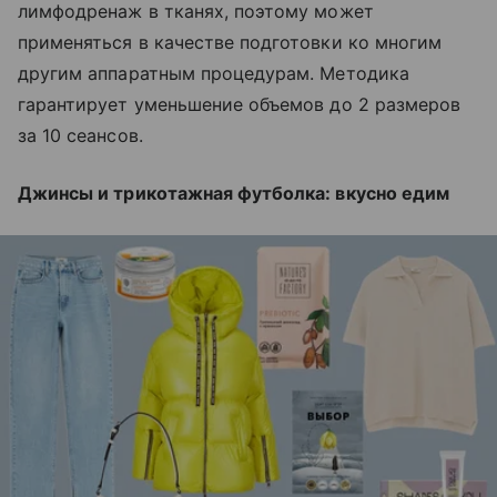
лимфодренаж в тканях, поэтому может
применяться в качестве подготовки ко многим
другим аппаратным процедурам. Методика
гарантирует уменьшение объемов до 2 размеров
за 10 сеансов.
Джинсы и трикотажная футболка: вкусно едим