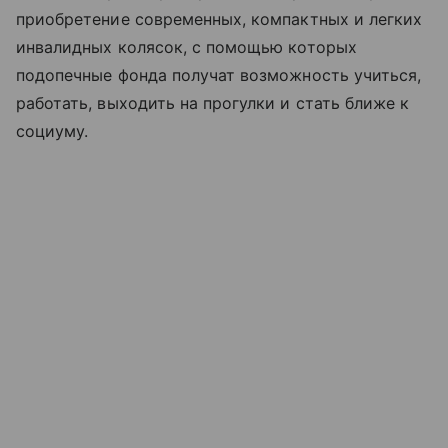
приобретение современных, компактных и легких
инвалидных колясок, с помощью которых
подопечные фонда получат возможность учиться,
работать, выходить на прогулки и стать ближе к
социуму.