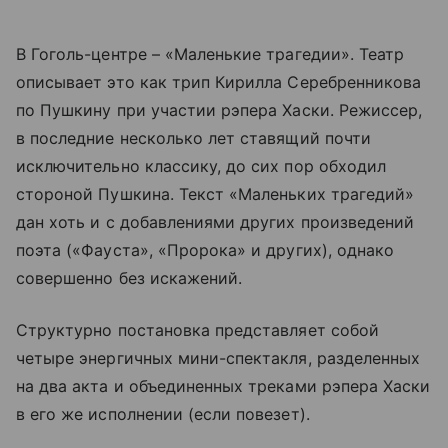
В Гоголь-центре – «Маленькие трагедии». Театр
описывает это как трип Кирилла Серебренникова
по Пушкину при участии рэпера Хаски. Режиссер,
в последние несколько лет ставящий почти
исключительно классику, до сих пор обходил
стороной Пушкина. Текст «Маленьких трагедий»
дан хоть и с добавлениями других произведений
поэта («Фауста», «Пророка» и других), однако
совершенно без искажений.
Структурно постановка представляет собой
четыре энергичных мини-спектакля, разделенных
на два акта и объединенных треками рэпера Хаски
в его же исполнении (если повезет).