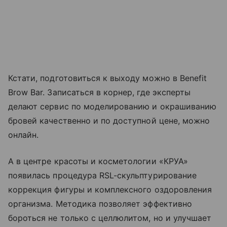
Кстати, подготовиться к выходу можно в Benefit
Brow Bar. Записаться в корнер, где эксперты
делают сервис по моделированию и окрашиванию
бровей качественно и по доступной цене, можно
онлайн.
А в центре красоты и косметологии «КРУА»
появилась процедура RSL-скульптурирование
коррекция фигуры и комплексного оздоровления
организма. Методика позволяет эффективно
бороться не только с целлюлитом, но и улучшает