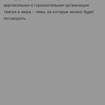
вертикальная и горизонтальная организация
театра и мира – темы, на которые можно будет
поговорить.