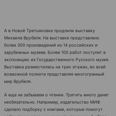
А в Новой Третьяковке продлили выставку
Михаила Врубеля. На выставке представлено
более 300 произведений из 14 российских и
зарубежных музеев. Более 100 работ поступит в
экспозицию из Государственного Русского музея.
Выставка разместилась на трех этажах, во всей
возможной полноте представляя многогранный
мир Врубеля.
А еще не забываем о чтении. Тратить много денег
необязательно. Например, издательство МИФ
сделало подборку с книгами, которые помогут