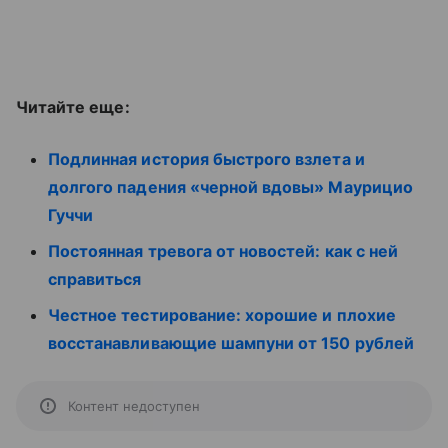
Читайте еще:
Подлинная история быстрого взлета и
долгого падения «черной вдовы» Маурицио
Гуччи
Постоянная тревога от новостей: как с ней
справиться
Честное тестирование: хорошие и плохие
восстанавливающие шампуни от 150 рублей
Контент недоступен