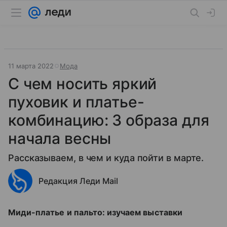
11 марта 2022
Мода
С чем носить яркий
пуховик и платье-
комбинацию: 3 образа для
начала весны
Рассказываем, в чем и куда пойти в марте.
Редакция Леди Mail
Миди-платье и пальто: изучаем выставки