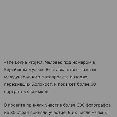
«The Lonka Project. Человек под номером в
Еврейском музее». Выставка станет частью
международного фотопроекта о людях,
переживших Холокост, и покажет более 60
портретных снимков.
В проекте приняли участие более 300 фотографов
из 30 стран приняли участие. В их числе – члены