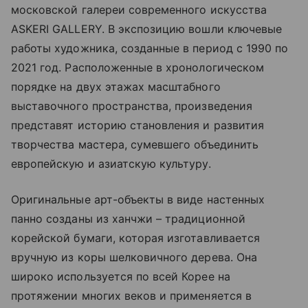
московской галереи современного искусства
ASKERI GALLERY. В экспозицию вошли ключевые
работы художника, созданные в период с 1990 по
2021 год. Расположенные в хронологическом
порядке на двух этажах масштабного
выставочного пространства, произведения
представят историю становления и развития
творчества мастера, сумевшего объединить
европейскую и азиатскую культуру.
Оригинальные арт-объекты в виде настенных
панно созданы из ханчжи – традиционной
корейской бумаги, которая изготавливается
вручную из коры шелковичного дерева. Она
широко используется по всей Корее на
протяжении многих веков и применяется в