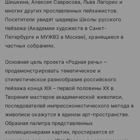
Шишкина, Алексея Саврасова, Льва Лагорио и
многих других прославленных пейзажистов.
Посетители увидят шедевры Школы русского
пейзажа (Академии художеств в Санкт-
Петербурге и МУЖВЗ в Москве), хранящиеся в
частных собраниях.
Основная цель проекта «Родная речь» –
продемонстрировать тематическое и
стилистическое разнообразие российского
пейзажа конца XIX – первой половины XX в.
Творения мастеров академической живописи,
последователей импрессионистического метода в
живописи окажутся в едином арт-пространстве.
Образная палитра представленных
коллекционерами картин, простирается от