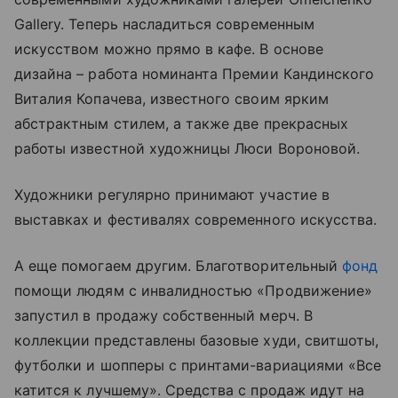
Gallery. Теперь насладиться современным
искусством можно прямо в кафе. В основе
дизайна – работа номинанта Премии Кандинского
Виталия Копачева, известного своим ярким
абстрактным стилем, а также две прекрасных
работы известной художницы Люси Вороновой.
Художники регулярно принимают участие в
выставках и фестивалях современного искусства.
А еще помогаем другим. Благотворительный
фонд
помощи людям с инвалидностью «Продвижение»
запустил в продажу собственный мерч. В
коллекции представлены базовые худи, свитшоты,
футболки и шопперы с принтами-вариациями «Все
катится к лучшему». Средства с продаж идут на