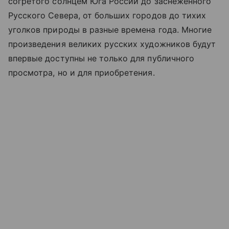
согретого солнцем Юга России до заснеженного
Русского Севера, от больших городов до тихих
уголков природы в разные времена года. Многие
произведения великих русских художников будут
впервые доступны не только для публичного
просмотра, но и для приобретения.