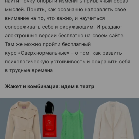
найти точку опоры и изменить привычный образ
мыслей. Понять, как осознанно направлять свое
внимание на то, что важно, и научиться
сопереживать себе и окружающим. И раздают
электронные версии бесплатно на своем сайте.
Там же можно пройти бесплатный
курс «Сверхнормальные» – о том, как развить
психологическую устойчивость и сохранить себя
в трудные времена
Жакет и комбинация: идем в театр