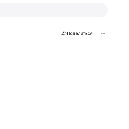
Поделиться