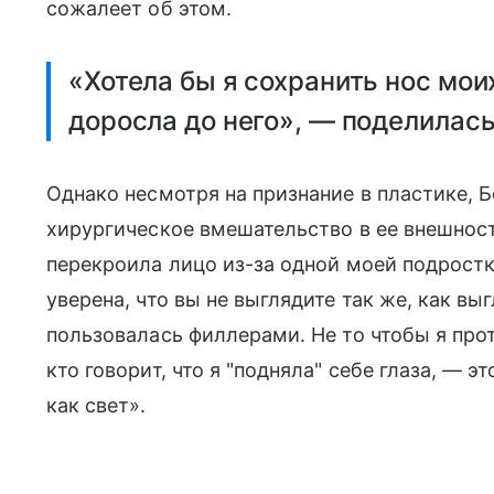
сожалеет об этом.
«Хотела бы я сохранить нос мои
доросла до него», — поделилась
Однако несмотря на признание в пластике, Б
хирургическое вмешательство в ее внешност
перекроила лицо из-за одной моей подрост
уверена, что вы не выглядите так же, как выг
пользовалась филлерами. Не то чтобы я проти
кто говорит, что я "подняла" себе глаза, — эт
как свет».