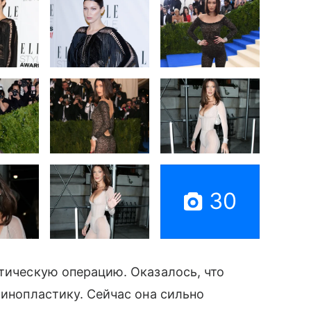
30
стическую операцию. Оказалось, что
ринопластику. Сейчас она сильно