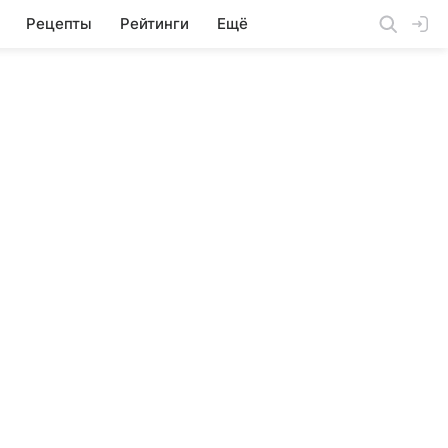
Рецепты
Рейтинги
Ещё