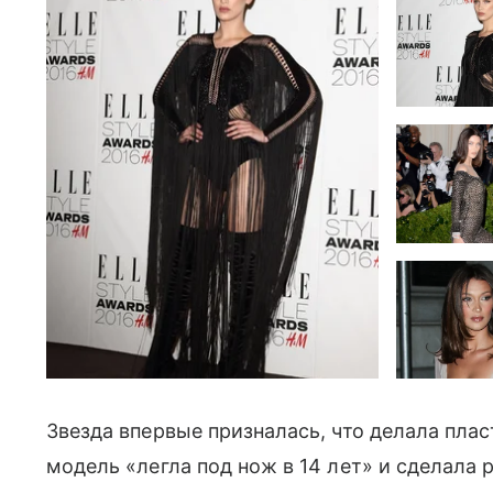
Звезда впервые призналась, что делала пла
модель «легла под нож в 14 лет» и сделала 