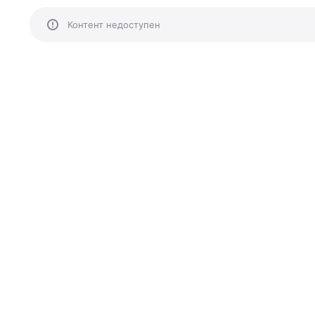
Контент недоступен