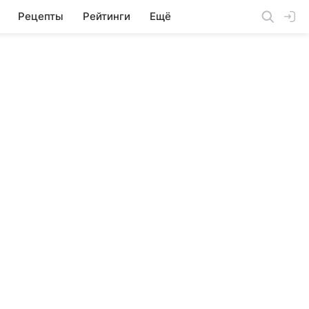
Рецепты
Рейтинги
Ещё