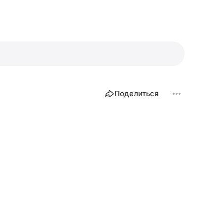
Поделиться