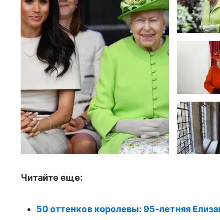
Читайте еще:
50 оттенков королевы: 95-летняя Елиза