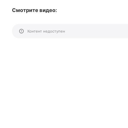
Смотрите видео:
Контент недоступен