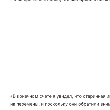
«В конечном счете я увидел, что старинная
на перемены, и поскольку они обратили вни