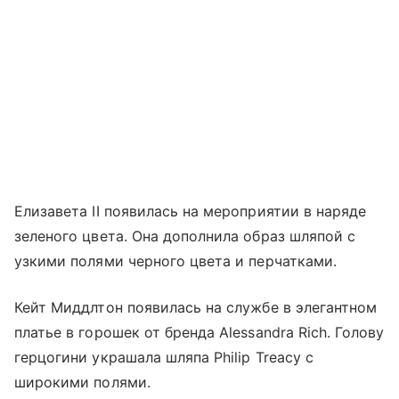
Елизавета II появилась на мероприятии в наряде
зеленого цвета. Она дополнила образ шляпой с
узкими полями черного цвета и перчатками.
Кейт Миддлтон появилась на службе в элегантном
платье в горошек от бренда Alessandra Rich. Голову
герцогини украшала шляпа Philip Treacy с
широкими полями.