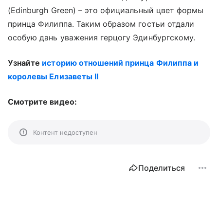
(Edinburgh Green) – это официальный цвет формы
принца Филиппа. Таким образом гостьи отдали
особую дань уважения герцогу Эдинбургскому.
Узнайте
историю отношений принца Филиппа и
королевы Елизаветы II
Смотрите видео:
Контент недоступен
Поделиться