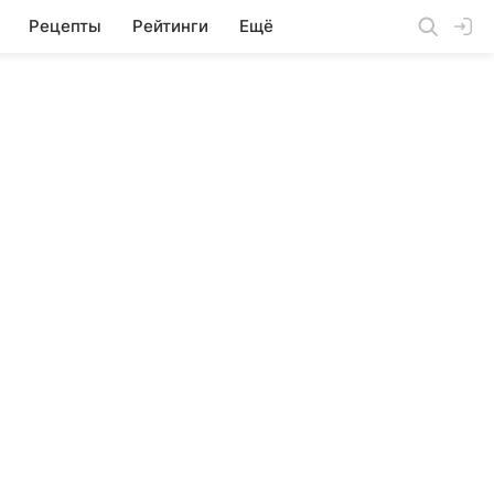
Рецепты
Рейтинги
Ещё