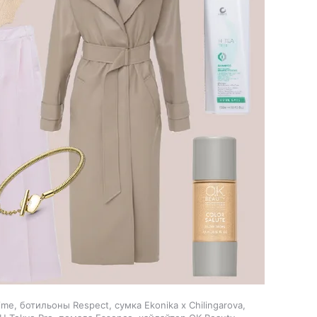
ime, ботильоны Respect, сумка Ekonika x Chilingarova,