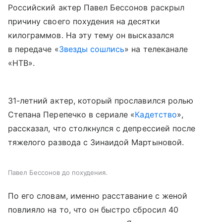
Российский актер Павел Бессонов раскрыл
причину своего похудения на десятки
килограммов. На эту тему он высказался
в передаче «
Звезды сошлись
» на телеканале
«НТВ».
31-летний актер, который прославился ролью
Степана Перепечко в сериале «
Кадетство
»,
рассказал, что столкнулся с депрессией после
тяжелого развода с Зинаидой Мартыновой.
Павел Бессонов до похудения.
По его словам, именно расставание с женой
повлияло на то, что он быстро сбросил 40