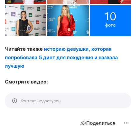
10
фото
Читайте также
историю девушки, которая
попробовала 5 диет для похудения и назвала
лучшую
Смотрите видео:
Контент недоступен
Поделиться