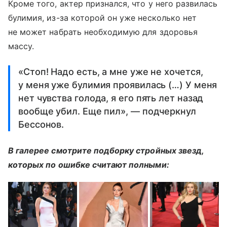
Кроме того, актер признался, что у него развилась
булимия, из-за которой он уже несколько нет
не может набрать необходимую для здоровья
массу.
«Стоп! Надо есть, а мне уже не хочется,
у меня уже булимия проявилась (…) У меня
нет чувства голода, я его пять лет назад
вообще убил. Еще пил», — подчеркнул
Бессонов.
В галерее смотрите подборку стройных звезд,
которых по ошибке считают полными: